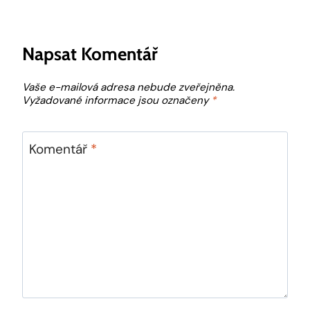
Napsat Komentář
Vaše e-mailová adresa nebude zveřejněna.
Vyžadované informace jsou označeny
*
Komentář
*