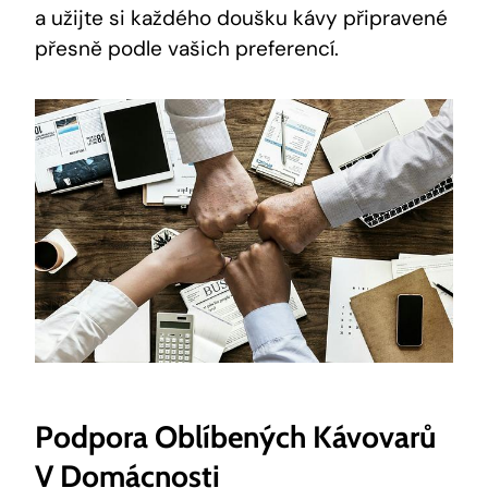
a užijte si každého doušku ‌kávy připravené
přesně podle vašich preferencí.
Podpora Oblíbených Kávovarů
V Domácnosti