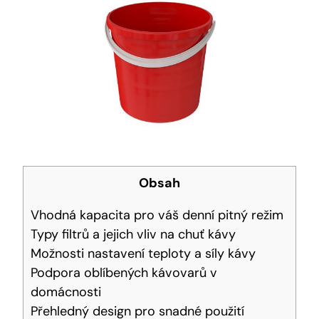
Obsah
Vhodná kapacita pro váš denní pitný režim
Typy filtrů a ‍jejich vliv na ‍chuť ⁣kávy
Možnosti nastavení teploty a síly kávy
Podpora oblíbených kávovarů v
domácnosti
Přehledný⁣ design pro snadné použití