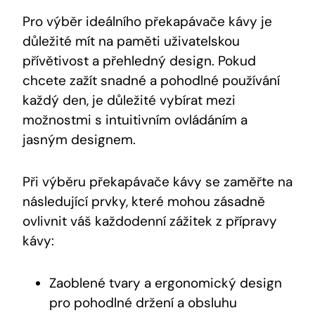
Pro výběr ideálního překapávače kávy je
důležité⁤ mít na paměti uživatelskou
přívětivost a přehledný design. Pokud
chcete zažít ‍snadné a pohodlné používání
každý den, je důležité vybírat mezi
možnostmi s intuitivním ovládáním a
jasným designem.
Při výběru překapávače kávy se zaměřte na
následující prvky, které mohou zásadně
ovlivnit váš každodenní zážitek z přípravy
kávy:
Zaoblené tvary a ergonomický design
pro pohodlné držení⁣ a‌ obsluhu