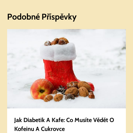
Podobné Příspěvky
Jak Diabetik A Kafe: Co Musíte Vědět O
Kofeinu A Cukrovce