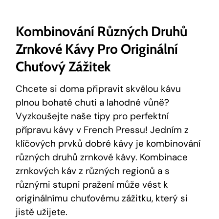
Kombinování Různých Druhů
Zrnkové Kávy Pro Originální
Chuťový Zážitek
Chcete si doma připravit skvělou kávu
plnou bohaté chuti a lahodné vůně?
Vyzkoušejte naše tipy pro perfektní
přípravu kávy v French Pressu! Jedním z
klíčových prvků dobré kávy je kombinování
různých druhů zrnkové kávy. Kombinace
zrnkových káv z různých regionů a s
různými stupni pražení může vést k
originálnímu chuťovému zážitku, který si
jistě užijete.