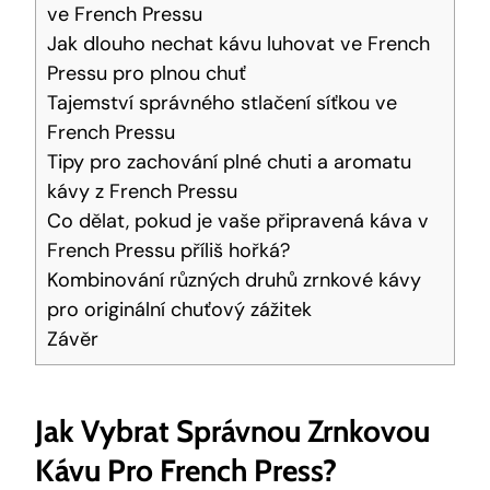
ve French Pressu
Jak dlouho nechat kávu luhovat ve French
Pressu pro plnou chuť
Tajemství správného stlačení síťkou ve
French Pressu
Tipy pro zachování plné chuti a aromatu
kávy z French Pressu
Co dělat, pokud je vaše připravená káva v
French Pressu příliš hořká?
Kombinování různých druhů zrnkové kávy
pro originální chuťový zážitek
Závěr
Jak Vybrat Správnou Zrnkovou
Kávu Pro French Press?