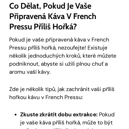
Co Dělat, Pokud Je Vaše
Připravená Káva V French
Pressu Příliš Hořká?
Pokud je vaše připravená káva v French
Pressu příliš hořká, nezoufejte! Existuje
několik jednoduchých kroků, které můžete
podniknout, abyste si užili plnou chuť a
aromu vaší kávy.
Zde je několik tipů, jak zachránit vaši příliš
hořkou kávu v French Pressu:
Zkuste zkrátit dobu extrakce:
Pokud
je vaše káva příliš hořká, může to být