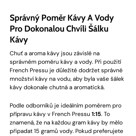
Správný Poměr Kávy A Vody
Pro Dokonalou Chvíli Šálku
Kávy
Chuť a aroma kávy jsou závislé na
správném poměru kávy a vody. Při použití
French Pressu je důležité dodržet správné
množství kávy na vodu, aby byla vaše šálek
kávy dokonale chutná a aromatická.
Podle odborníků je ideálním poměrem pro
přípravu kávy v French Pressu
1:15
. To
znamená, že na každou gram kávy by mělo
připadat 15 gramů vody. Pokud preferujete