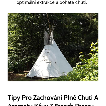
optimální extrakce a bohaté chuti.
Tipy Pro Zachování Plné Chuti A