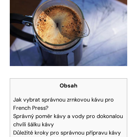
Obsah
Jak vybrat správnou zrnkovou kávu pro
French Press?
Správný poměr kávy a vody pro dokonalou
chvíli šálku kávy
Důležité kroky pro správnou přípravu kávy