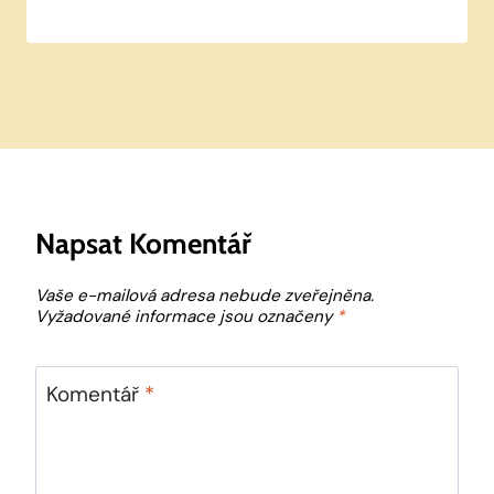
Napsat Komentář
Vaše e-mailová adresa nebude zveřejněna.
Vyžadované informace jsou označeny
*
Komentář
*