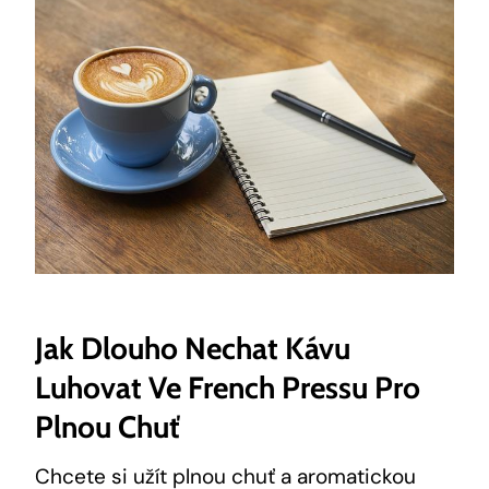
Jak Dlouho Nechat Kávu
Luhovat Ve French Pressu Pro
Plnou Chuť
Chcete si užít plnou chuť a aromatickou