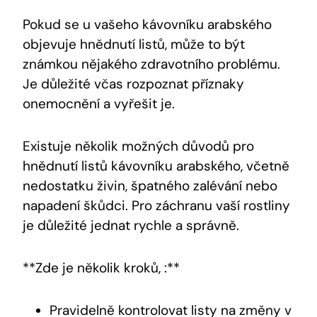
Pokud se u vašeho kávovníku arabského
objevuje hnědnutí listů, může to být
známkou nějakého zdravotního problému.
Je důležité včas rozpoznat příznaky
onemocnění a vyřešit je.
Existuje několik možných důvodů pro
hnědnutí listů kávovníku arabského, včetně
nedostatku živin, špatného zalévání nebo
napadení škůdci. Pro záchranu vaší rostliny
je důležité jednat rychle a správně.
**Zde je několik kroků, :**
Pravidelně kontrolovat listy na změny v