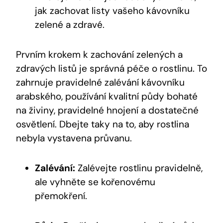
jak zachovat listy vašeho kávovníku
zelené a zdravé.
Prvním krokem k zachování zelených a
zdravých listů je správná péče o rostlinu. To
zahrnuje pravidelné zalévání kávovníku
arabského, používání kvalitní půdy bohaté
na živiny, pravidelné hnojení a dostatečné
osvětlení. Dbejte taky na to, aby rostlina
nebyla vystavena průvanu.
Zalévání:
Zalévejte rostlinu pravidelně,
ale vyhněte se kořenovému
přemokření.