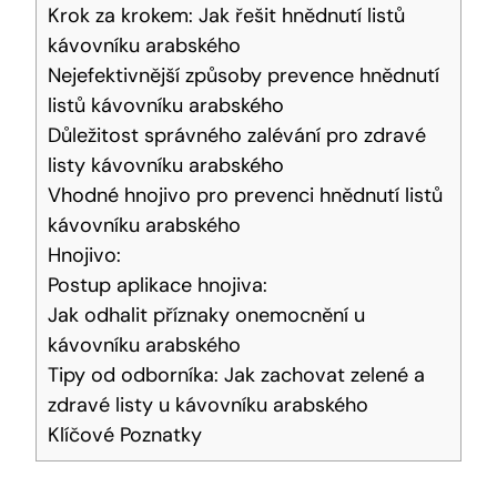
Krok za krokem: Jak řešit hnědnutí listů
kávovníku arabského
Nejefektivnější způsoby prevence hnědnutí
listů kávovníku arabského
Důležitost správného zalévání pro zdravé
listy kávovníku arabského
Vhodné hnojivo pro prevenci hnědnutí listů
kávovníku arabského
Hnojivo:
Postup aplikace hnojiva:
Jak odhalit příznaky onemocnění u
kávovníku arabského
Tipy od odborníka: Jak zachovat zelené a
zdravé listy u kávovníku arabského
Klíčové Poznatky