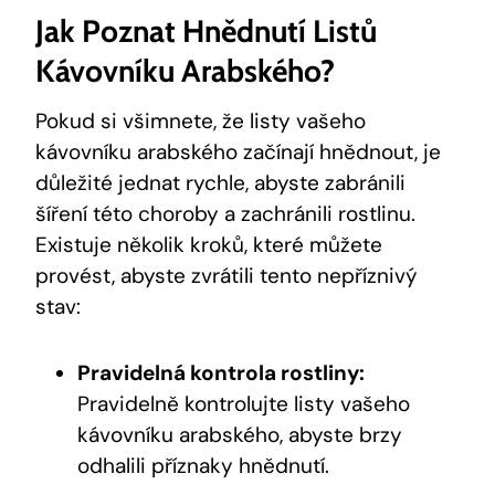
Jak Poznat Hnědnutí Listů
Kávovníku Arabského?
Pokud si všimnete, že listy vašeho
kávovníku arabského začínají hnědnout, je
důležité jednat rychle, abyste zabránili
šíření této choroby a zachránili rostlinu.
Existuje několik kroků, které můžete
provést, abyste zvrátili tento nepříznivý
stav:
Pravidelná kontrola rostliny:
Pravidelně kontrolujte listy vašeho
kávovníku arabského, abyste brzy
odhalili příznaky hnědnutí.