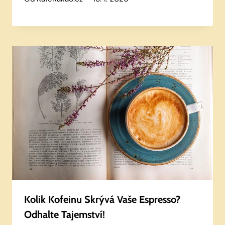
Kolik Kofeinu Skrývá Vaše Espresso?
Odhalte Tajemství!