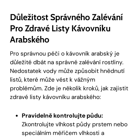
Důležitost Správného Zalévání
Pro Zdravé Listy Kávovníku
Arabského
Pro správnou péči o kávovník arabský je
důležité dbát na správné zalévání rostliny.
Nedostatek vody může způsobit hnědnutí
listů, které může vést k vážným
problémům. Zde je několik kroků, jak zajistit
zdravé listy kávovníku arabského:
Pravidelně kontrolujte půdu:
Zkontrolujte vlhkost půdy prstem nebo
speciálním měřičem vlhkosti a