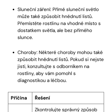
Sluneční záření: Přímé sluneční světlo
může také způsobit hnědnutí listů.
Přemístěte rostlinu na vhodné místo s
dostatkem světla, ale bez přímého
slunce.
Choroby: Některé choroby mohou také
způsobit hnědnutí listů. Pokud si nejste
jisti, konzultujte s odborníkem na
rostliny, aby vám pomohl s
diagnostikou a léčbou.
Příčina
Řešení
Zkontrolujte správný způsob