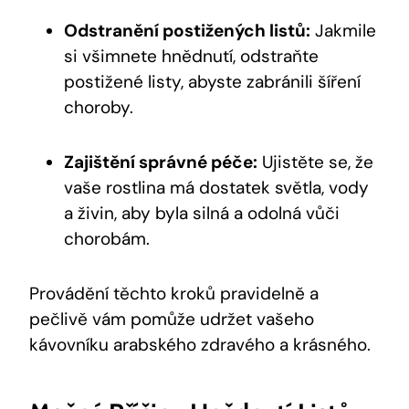
Odstranění postižených listů:
Jakmile
si všimnete hnědnutí, odstraňte
postižené listy, abyste zabránili šíření
choroby.
Zajištění správné péče:
Ujistěte se, že
vaše rostlina má dostatek světla, vody
a živin, aby byla silná a odolná vůči
chorobám.
Provádění těchto kroků pravidelně a
pečlivě vám pomůže udržet vašeho
kávovníku arabského zdravého a krásného.