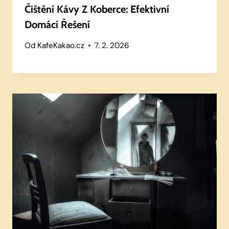
Čištění Kávy Z Koberce: Efektivní
Domácí Řešení
Od
KafeKakao.cz
7. 2. 2026