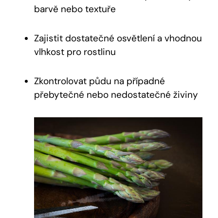
barvě nebo textuře
Zajistit dostatečné osvětlení a vhodnou
vlhkost pro rostlinu
Zkontrolovat půdu na případné
přebytečné nebo nedostatečné živiny