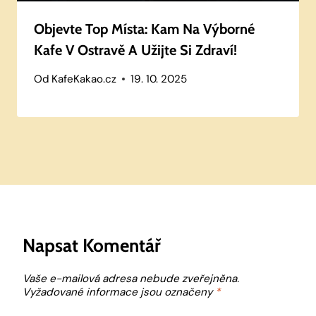
Objevte Top Místa: Kam Na Výborné
Kafe V Ostravě A Užijte Si Zdraví!
Od
KafeKakao.cz
19. 10. 2025
Napsat Komentář
Vaše e-mailová adresa nebude zveřejněna.
Vyžadované informace jsou označeny
*