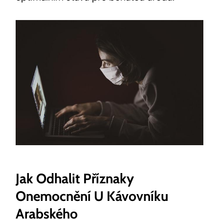
Jak Odhalit Příznaky
Onemocnění U Kávovníku
Arabského