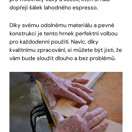
dopřejí šálek lahodného espresso.
Díky svému odolnému materiálu a pevné
konstrukci je tento hrnek perfektní volbou
pro každodenní použití. Navíc, díky
kvalitnímu zpracování, si můžete být jisti, že
vám bude sloužit dlouho a bez problémů.