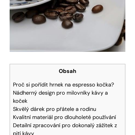
Obsah
Proč si pořídit hrnek na espresso kočka?
Nádherný design pro milovníky kávy a
koček
Skvělý dárek pro přátele a rodinu
Kvalitní materiál pro dlouholeté používání
Detailní zpracování pro dokonalý zážitek z
pití kávy