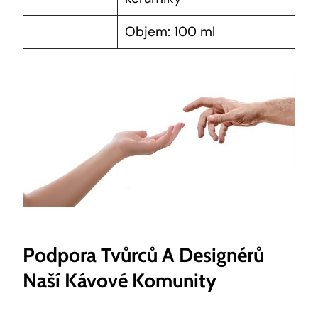
Objem: 100 ml
Podpora Tvůrců A Designérů
Naší Kávové Komunity