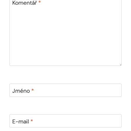
Komentář
*
Jméno
*
E-mail
*