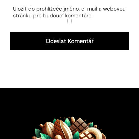
Uložit do prohlížeče jméno, e-mail a webovou
stránku pro budoucí komentáře.