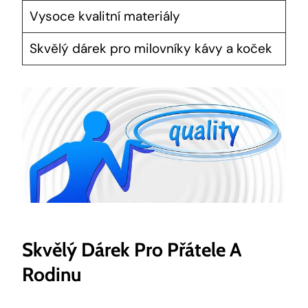
Vysoce kvalitní materiály
Skvělý dárek pro milovníky kávy a koček
Skvělý Dárek Pro Přátele A
Rodinu