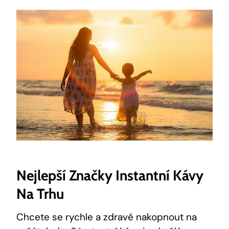
Nejlepší Značky Instantní Kávy
Na Trhu
Chcete se rychle a zdravě nakopnout na