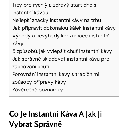
Tipy pro rychlý a zdravý start dne s
instantní kávou
Nejlepší značky instantní kávy na trhu
Jak připravit dokonalou šálek instantní kávy
Výhody a nevýhody konzumace instantní
kávy
5 způsobů, jak vylepšit chuť instantní kávy
Jak správně skladovat instantní kávu pro
zachování chuti
Porovnání instantní kávy s tradičními
způsoby přípravy kávy
Závěrečné poznámky
Co Je Instantní Káva A Jak Ji
Vybrat Správně