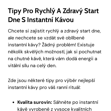
Tipy Pro Rychlý A Zdravý Start
Dne S Instantní Kávou
Chcete si zajistit rychlý a zdravý start dne,
ale nechcete se vzdát své oblíbené
instantní kávy? Žádný problém! Existuje
několik skvělých možností, jak si pochutnat
na chutné kávě, která vám dodá energii a
vitální sílu na celý den.
Zde jsou některé tipy pro výběr nejlepší
instantní kávy pro váš ranní rituál:
Kvalita surovin:
Sáhněte po instantní
kávě vyrobené z vysoce kvalitních