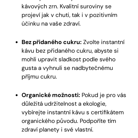
kávových zrn. Kvalitní suroviny se
projeví jak v chuti, tak i v pozitivním
účinku na vaše zdraví.
Bez přidaného cukru:
Zvolte instantní
kávu bez přidaného cukru, abyste si
mohli upravit sladkost podle svého
gusta a vyhnuli se nadbytečnému
příjmu cukru.
Organické možnosti:
Pokud je pro vás
důležitá udržitelnost a ekologie,
vybírejte instantní kávu s certifikátem
organického původu. Podpoříte tím
zdraví planety i své vlastní.