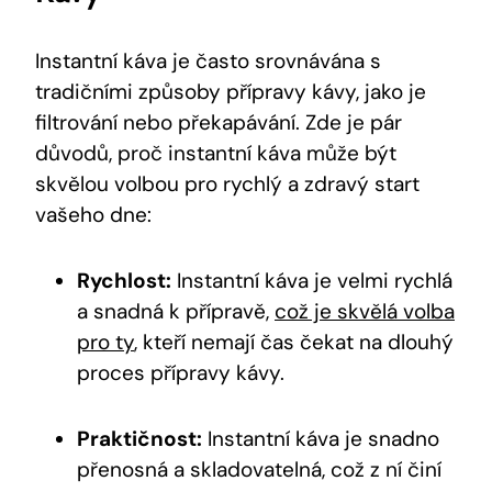
Instantní káva je často srovnávána s
tradičními způsoby přípravy kávy, jako je
filtrování nebo překapávání. Zde je pár
důvodů, proč instantní káva může být
skvělou volbou pro rychlý a zdravý start
vašeho dne:
Rychlost:
Instantní káva je velmi rychlá
a snadná k přípravě,
což je skvělá volba
pro ty
, kteří nemají čas čekat na dlouhý
proces přípravy kávy.
Praktičnost:
Instantní káva je snadno
přenosná a skladovatelná, což z ní činí