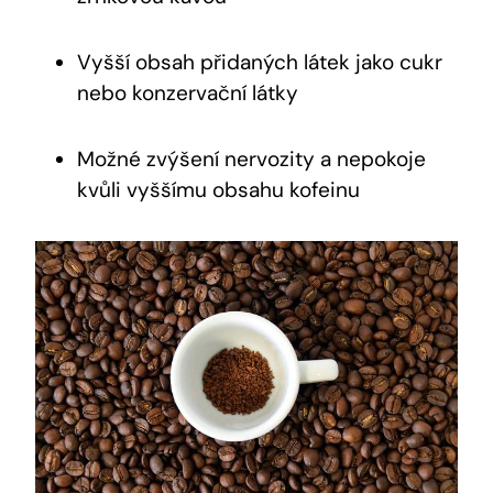
Vyšší obsah přidaných látek jako cukr
nebo konzervační látky
Možné zvýšení nervozity a nepokoje
kvůli vyššímu obsahu kofeinu