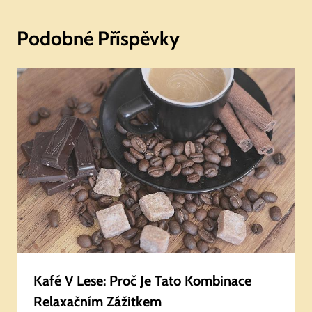
Podobné Příspěvky
Kafé V Lese: Proč Je Tato Kombinace
Relaxačním Zážitkem