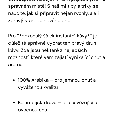
správném místě! S našimi tipy a triky se
naučíte, jak si připravit nejen rychlý, ale i
zdravý start do nového dne.
Pro **dokonalý šálek instantní kávy** je
důležité správné vybrat ten pravý druh
kávy. Zde jsou některé z nejlepších
možností, které vám zajistí vynikající chuť a
aroma:
100% Arabika – pro jemnou chuť a
vyváženou kvalitu
Kolumbijská káva – pro osvěžující a
ovocnou chuť