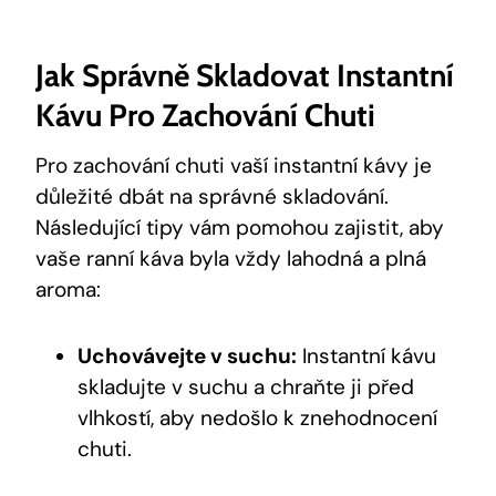
Jak Správně Skladovat Instantní
Kávu Pro Zachování Chuti
Pro zachování chuti vaší instantní kávy je
důležité dbát na správné skladování.
Následující tipy vám pomohou zajistit, aby
vaše ranní káva byla vždy lahodná a plná
aroma:
Uchovávejte v suchu:
Instantní kávu
skladujte v suchu a chraňte ji před
vlhkostí, aby nedošlo k znehodnocení
chuti.