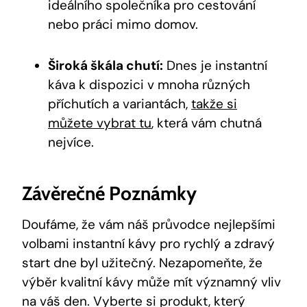
ideálního společníka pro cestování
nebo práci mimo domov.
Široká škála chutí:
Dnes je instantní
káva k dispozici v mnoha různých
příchutích a variantách,
takže si
můžete vybrat tu
, která vám chutná
nejvíce.
Závěrečné Poznámky
Doufáme, že vám náš průvodce nejlepšími
volbami instantní kávy pro rychlý a zdravý
start dne byl užitečný. Nezapomeňte, že
výběr kvalitní kávy může mít významný vliv
na váš den. Vyberte si produkt, který