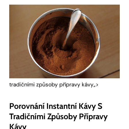
tradičními způsoby přípravy kávy„>
Porovnání Instantní Kávy S
Tradičními Způsoby Přípravy
Kávy