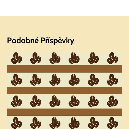
Podobné Příspěvky