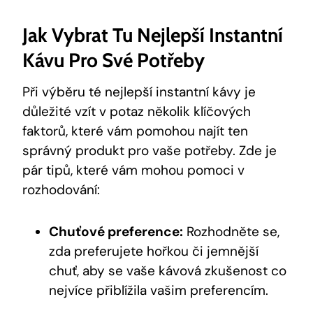
Jak Vybrat Tu Nejlepší Instantní
Kávu Pro Své Potřeby
Při výběru té nejlepší instantní kávy je
důležité vzít v potaz několik klíčových
faktorů, které vám pomohou najít ten
správný produkt pro vaše potřeby. Zde je
pár tipů, které vám mohou pomoci v
rozhodování:
Chuťové preference:
Rozhodněte se,
zda preferujete hořkou či jemnější
chuť, aby se vaše kávová zkušenost co
nejvíce přiblížila vašim preferencím.