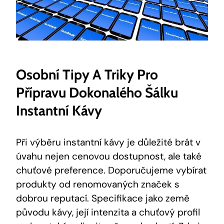
Osobní Tipy A Triky Pro
Přípravu Dokonalého Šálku
Instantní Kávy
Při výběru instantní kávy je důležité brát v
úvahu nejen cenovou dostupnost, ale také
chuťové preference. Doporučujeme vybírat
produkty od renomovaných značek s
dobrou reputací. Specifikace jako země
původu kávy, její intenzita a chuťový profil