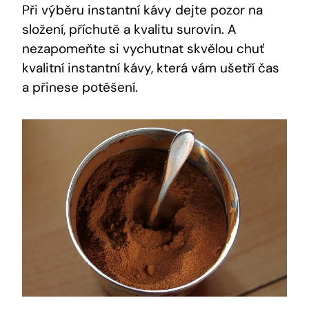
Při výběru instantní kávy dejte pozor na
složení, příchutě a kvalitu surovin. A
nezapomeňte si vychutnat skvělou chuť
kvalitní instantní kávy, která vám ušetří čas
a přinese potěšení.