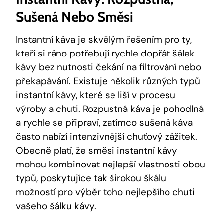
Sušená Nebo Směsi
Instantní káva je skvělým řešením pro ty,
kteří si ráno potřebují rychle dopřát šálek
kávy bez nutnosti čekání na filtrování nebo
překapávání. Existuje několik různých typů
instantní kávy, které se liší v procesu
výroby a chuti. Rozpustná káva je pohodlná
a rychle se připraví, zatímco sušená káva
často nabízí intenzivnější chuťový zážitek.
Obecně platí, že směsi instantní kávy
mohou kombinovat nejlepší vlastnosti obou
typů, poskytujíce tak širokou škálu
možností pro výběr toho nejlepšího chuti
vašeho šálku kávy.