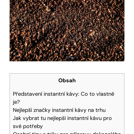
Obsah
Představení instantní kávy: Co to vlastně
je?
Nejlepší značky instantní kávy na trhu
Jak vybrat tu nejlepší instantní kávu pro
své potřeby