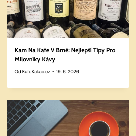
Kam Na Kafe V Brně: Nejlepší Tipy Pro
Milovníky Kávy
Od
KafeKakao.cz
19. 6. 2026