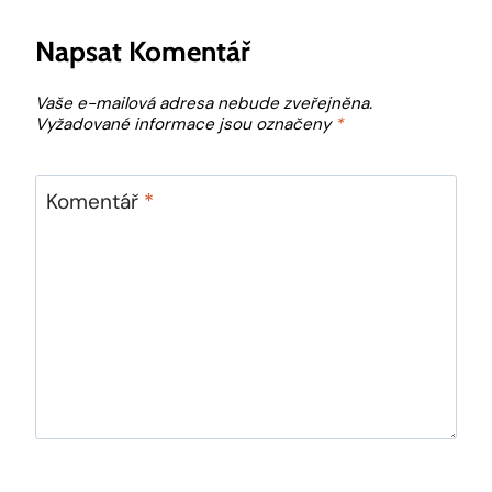
Napsat Komentář
Vaše e-mailová adresa nebude zveřejněna.
Vyžadované informace jsou označeny
*
Komentář
*