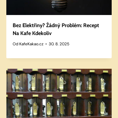
Bez Elektřiny? Žádný Problém: Recept
Na Kafe Kdekoliv
Od
KafeKakao.cz
30. 8. 2025