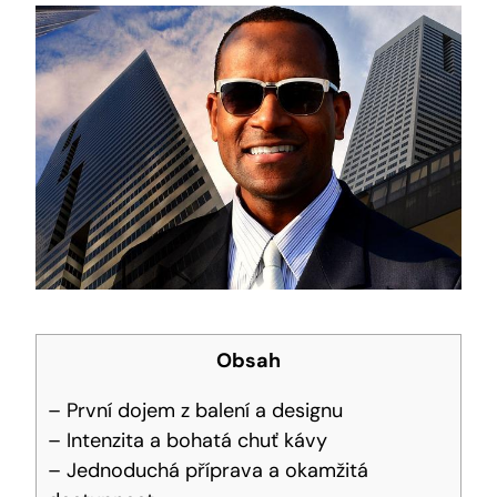
Obsah
– První dojem z balení a designu
– Intenzita a bohatá chuť kávy
– Jednoduchá příprava a okamžitá