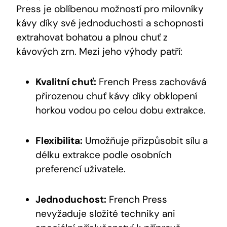
Press je oblíbenou možností pro milovníky
kávy díky své jednoduchosti a schopnosti
extrahovat bohatou a plnou chuť z
kávových zrn. Mezi jeho výhody patří:
Kvalitní chuť:
French Press zachovává
přirozenou chuť kávy díky obklopení
horkou vodou po celou dobu extrakce.
Flexibilita:
Umožňuje přizpůsobit sílu a
délku extrakce podle osobních
preferencí uživatele.
Jednoduchost:
French Press
nevyžaduje složité techniky ani