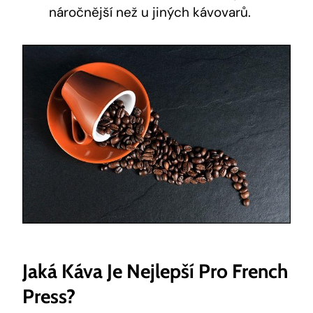
náročnější než u jiných kávovarů.
Jaká Káva Je Nejlepší Pro French
Press?