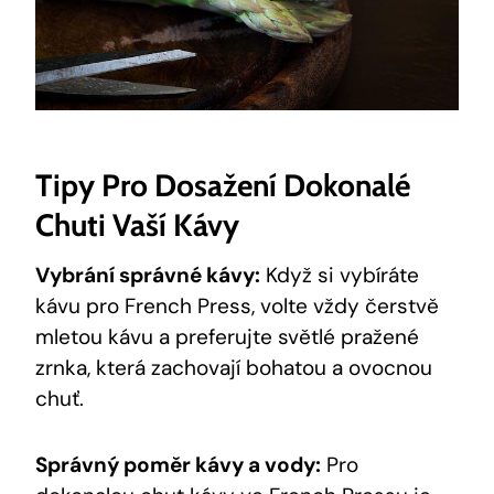
Tipy Pro Dosažení Dokonalé
Chuti Vaší Kávy
Vybrání správné kávy:
Když si vybíráte
kávu pro French Press, volte vždy čerstvě
mletou kávu a preferujte světlé pražené
zrnka, která zachovají bohatou a ovocnou
chuť.
Správný poměr kávy a vody:
Pro