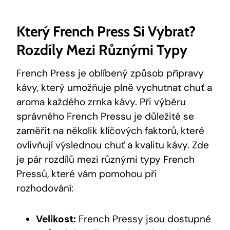
Který French Press Si Vybrat?
Rozdíly Mezi Různými Typy
French Press je oblíbený způsob přípravy
kávy, který umožňuje plně vychutnat chuť a
aroma každého zrnka kávy. Při výběru
správného French Pressu je důležité se
zaměřit na několik klíčových faktorů, které
ovlivňují výslednou chuť a kvalitu kávy. Zde
je pár rozdílů mezi různými typy French
Pressů, které vám pomohou při
rozhodování:
Velikost:
French Pressy jsou dostupné