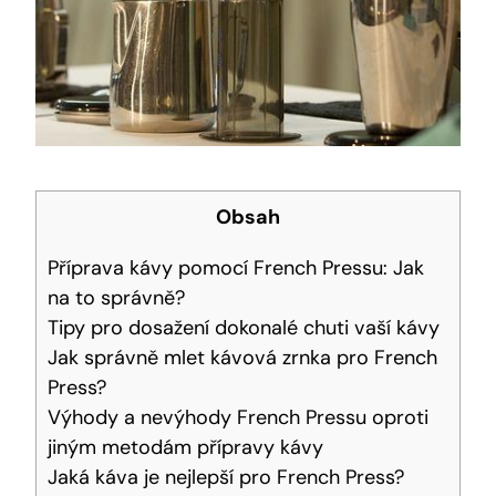
Obsah
Příprava kávy pomocí French Pressu: Jak
na to správně?
Tipy pro dosažení dokonalé chuti vaší kávy
Jak správně mlet kávová zrnka pro French
Press?
Výhody a nevýhody French Pressu oproti
jiným metodám přípravy kávy
Jaká káva je nejlepší pro French Press?