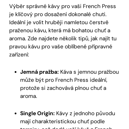
Výběr správné kávy pro vaši French Press
je klíčový pro dosažení dokonalé chuti.
Ideální je volit hruběji namletou čerstvě
praženou kávu, která má bohatou chuť a
aroma. Zde najdete několik tipů, jak najít tu
pravou kávu pro vaše oblíbené přípravné
zařízení:
Jemná pražba:
Káva s jemnou pražbou
může být pro French Press ideální,
protože si zachovává plnou chuť a
aroma.
Single Origin:
Kávy z jednoho původu
mají charakteristickou chuť podle