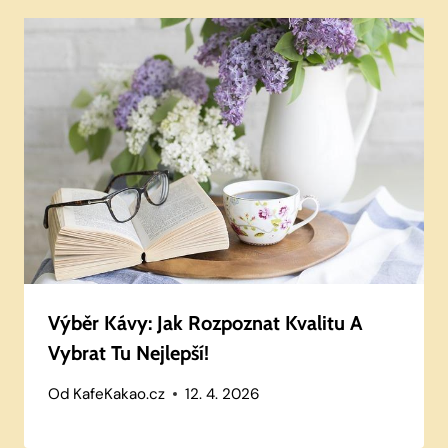
Výběr Kávy: Jak Rozpoznat Kvalitu A
Vybrat Tu Nejlepší!
Od
KafeKakao.cz
12. 4. 2026