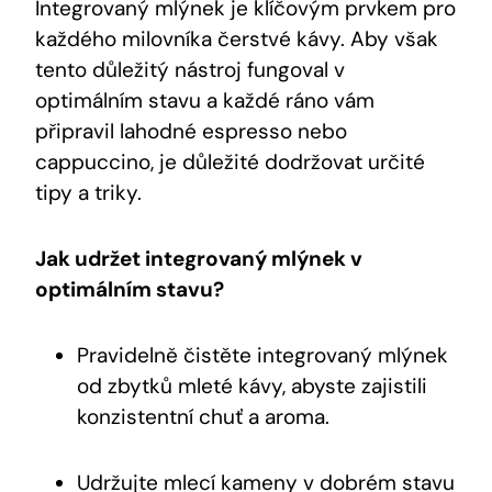
Integrovaný mlýnek je klíčovým prvkem pro
každého milovníka čerstvé kávy. Aby však
tento důležitý nástroj fungoval v
optimálním stavu a každé ráno vám
připravil lahodné espresso nebo
cappuccino, je důležité dodržovat určité
tipy a triky.
Jak udržet integrovaný mlýnek v
optimálním stavu?
Pravidelně čistěte integrovaný mlýnek
od zbytků mleté kávy, abyste zajistili
konzistentní chuť a aroma.
Udržujte mlecí kameny v dobrém stavu