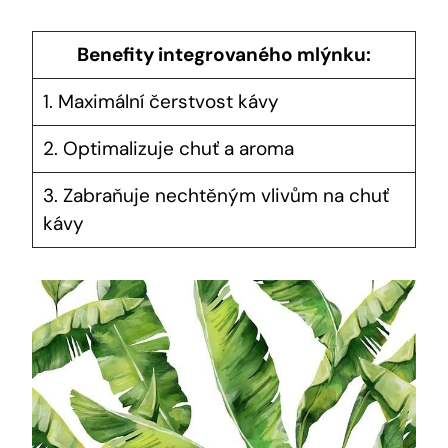
Benefity integrovaného mlýnku:
1. Maximální čerstvost kávy
2. Optimalizuje chuť a aroma
3. Zabraňuje nechtěným vlivům na chuť
kávy