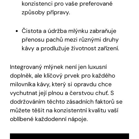
konzistenci pro vaše preferované
způsoby přípravy.
Čistota a údržba mlýnku zabraňuje
přenosu pachů mezi různými druhy
kávy a prodlužuje životnost zařízení.
Integrovaný mlýnek není jen luxusní
doplněk, ale klíčový prvek pro každého
milovníka kávy, který si opravdu chce
vychutnat její plnou a čerstvou chuť. S
dodržováním těchto zásadních faktorů se
můžete těšit na konzistentní kvalitu vaší
oblíbené každodenní nápoje.