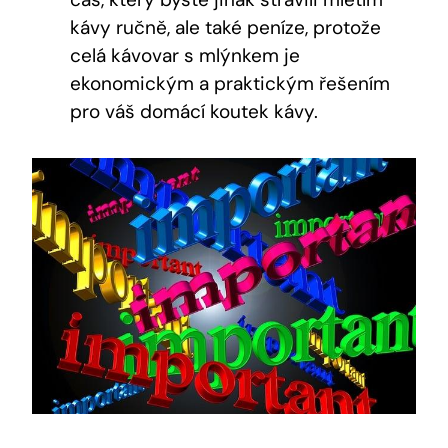
kávy ručně, ale také peníze, protože
celá kávovar s mlýnkem je
ekonomickým a praktickým řešením
pro váš domácí koutek kávy.