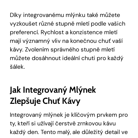
Díky integrovanému mlýnku také můžete
vyzkoušet různé stupně mletí podle vašich
preferencí. Rychlost a konzistence mletí
mají významný vliv na konečnou chuť vaší
kávy. Zvolením správného stupně mletí
můžete dosáhnout ideální chuti pro každý
šálek.
Jak Integrovaný Mlýnek
Zlepšuje Chuť Kávy
Integrovaný mlýnek je klíčovým prvkem pro
ty, kteří si užívají čerstvě zrnkovou kávu
každý den. Tento malý, ale důležitý detail ve