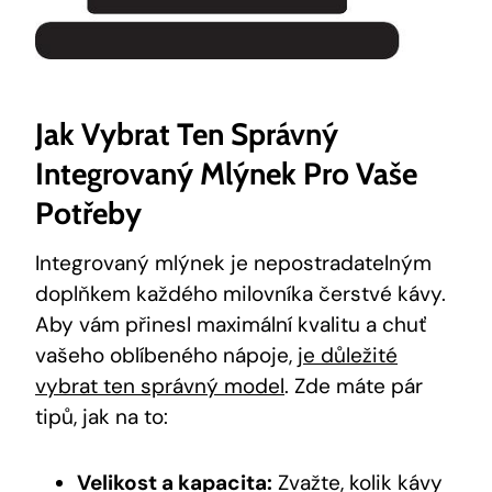
Jak Vybrat Ten Správný
Integrovaný Mlýnek Pro Vaše
Potřeby
Integrovaný mlýnek je nepostradatelným
doplňkem každého milovníka čerstvé kávy.
Aby vám přinesl maximální kvalitu a chuť
vašeho oblíbeného nápoje,
je důležité
vybrat ten správný model
. Zde máte pár
tipů, jak na to:
Velikost a kapacita:
Zvažte, kolik kávy