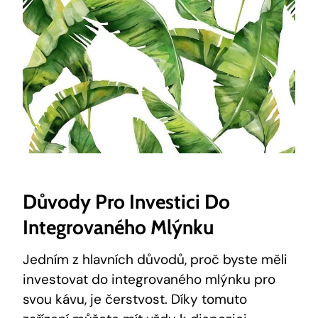
Důvody Pro Investici Do
Integrovaného Mlýnku
Jedním z hlavních důvodů, proč byste měli
investovat do integrovaného mlýnku pro
svou kávu, je čerstvost. Díky tomuto