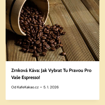
Zrnková Káva: Jak Vybrat Tu Pravou Pro
Vaše Espresso!
Od
KafeKakao.cz
5. 1. 2026