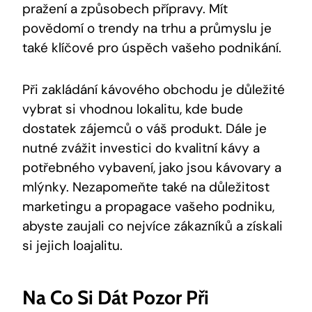
pražení a způsobech přípravy. Mít
povědomí o trendy na trhu a průmyslu je
také klíčové pro úspěch vašeho podnikání.
Při zakládání kávového obchodu je důležité
vybrat si vhodnou lokalitu, kde bude
dostatek zájemců o váš produkt. Dále je
nutné zvážit investici do kvalitní kávy a
potřebného vybavení, jako jsou kávovary a
mlýnky. Nezapomeňte také na důležitost
marketingu a propagace vašeho podniku,
abyste zaujali co nejvíce zákazníků a získali
si jejich loajalitu.
Na Co Si Dát Pozor Při