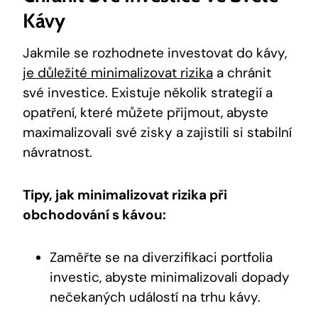
Kávy
Jakmile se rozhodnete investovat do kávy,
je důležité minimalizovat rizika
a chránit
své investice. Existuje několik strategií a
opatření, které můžete přijmout, abyste
maximalizovali své zisky a zajistili si stabilní
návratnost.
Tipy, jak minimalizovat rizika při
obchodování s kávou:
Zaměřte se na diverzifikaci portfolia
investic, abyste minimalizovali dopady
nečekaných událostí na trhu kávy.