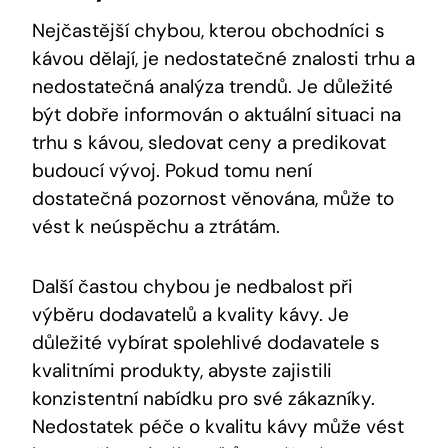
Nejčastější chybou, kterou obchodníci s
kávou dělají, je nedostatečné znalosti trhu a
nedostatečná analýza trendů. Je důležité
být dobře informován o aktuální situaci na
trhu s kávou, sledovat ceny a predikovat
budoucí vývoj. Pokud tomu není
dostatečná pozornost věnována, může to
vést k neúspěchu a ztrátám.
Další častou chybou je nedbalost při
výběru dodavatelů a kvality kávy. Je
důležité vybírat spolehlivé dodavatele s
kvalitními produkty, abyste zajistili
konzistentní nabídku pro své zákazníky.
Nedostatek péče o kvalitu kávy může vést