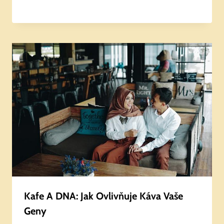
Kafe A DNA: Jak Ovlivňuje Káva Vaše
Geny