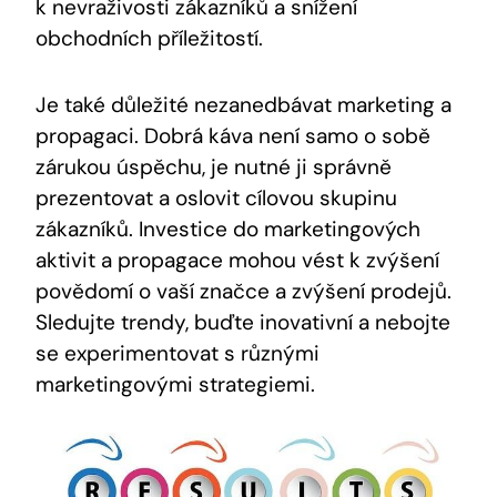
k nevraživosti zákazníků a snížení
obchodních příležitostí.
Je také důležité nezanedbávat marketing a
propagaci. Dobrá káva není samo o sobě
zárukou úspěchu, je nutné ji správně
prezentovat a oslovit cílovou skupinu
zákazníků. Investice do marketingových
aktivit a propagace mohou vést k zvýšení
povědomí o vaší značce a zvýšení prodejů.
Sledujte trendy, buďte inovativní a nebojte
se experimentovat s různými
marketingovými strategiemi.