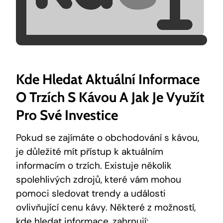
Kde Hledat Aktuální Informace
O Trzích S Kávou A Jak Je Využít
Pro Své Investice
Pokud se zajímáte o obchodování s kávou,
je důležité mít přístup k aktuálním
informacím o trzích. Existuje několik
spolehlivých zdrojů, které vám mohou
pomoci sledovat trendy a události
ovlivňující cenu kávy. Některé z možností,
kde hledat informace, zahrnují: