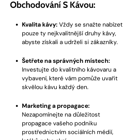
Obchodování S Kávou:
Kvalita kávy:
Vždy se snažte nabízet
pouze ty nejkvalitnější druhy kávy,
abyste získali a udrželi si zákazníky.
Šetřete na správných místech:
Investujte do kvalitního kávovaru a
vybavení, které vám pomůže uvařit
skvělou kávu každý den.
Marketing a propagace:
Nezapomínejte na důležitost
propagace vašeho podniku
prostřednictvím sociálních médií,