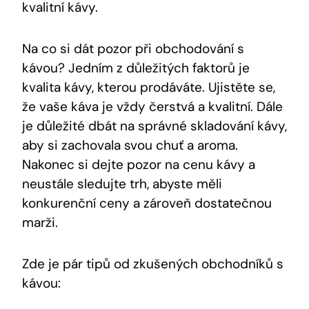
kvalitní kávy.
Na co si dát pozor při obchodování s
kávou? Jedním z důležitých faktorů je
kvalita kávy, kterou prodáváte. Ujistěte se,
že vaše káva je vždy čerstvá a kvalitní. Dále
je důležité dbát na správné skladování kávy,
aby si zachovala svou chuť a aroma.
Nakonec si dejte pozor na cenu kávy a
neustále sledujte trh, abyste měli
konkurenční ceny a zároveň dostatečnou
marži.
Zde je pár tipů od zkušených obchodníků s
kávou: