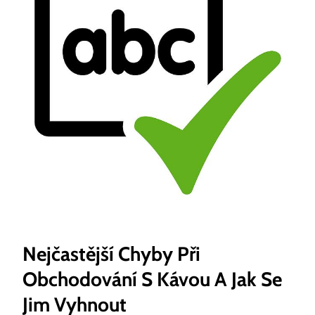
Nejčastější Chyby Při
Obchodování S Kávou A Jak Se
Jim Vyhnout