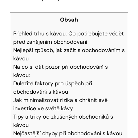
Obsah
Přehled trhu s kávou: Co potřebujete vědět
před zahájením obchodování
Nejlepší způsob, jak začít s obchodováním s
kávou
Na co si dát pozor při obchodování s
kávou:
Důležité faktory pro úspěch při
obchodování s kávou
Jak minimalizovat rizika a chránit své
investice ve světě kávy
Tipy a triky od zkušených obchodníků s
kávou
Nejčastější chyby při obchodování s kávou