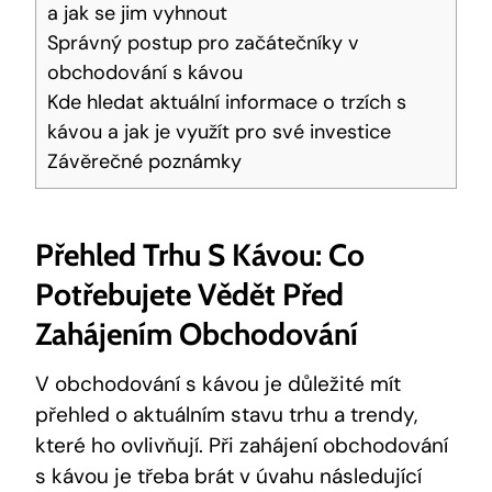
a jak se jim vyhnout
Správný postup pro začátečníky v
obchodování s kávou
Kde hledat aktuální informace o trzích s
kávou a jak je využít pro své investice
Závěrečné poznámky
Přehled Trhu S Kávou: Co
Potřebujete Vědět Před
Zahájením Obchodování
V obchodování s kávou je důležité mít
přehled o aktuálním stavu trhu a trendy,
které ho ovlivňují. Při zahájení obchodování
s kávou je třeba brát v úvahu následující