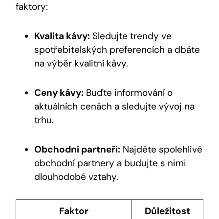
faktory:
Kvalita kávy:
Sledujte trendy ve
spotřebitelských preferencích a dbáte
na výběr kvalitní kávy.
Ceny kávy:
Buďte informování o
aktuálních cenách a sledujte vývoj na
trhu.
Obchodní partneři:
Najděte spolehlivé
obchodní partnery a budujte s nimi
dlouhodobé vztahy.
Faktor
Důležitost