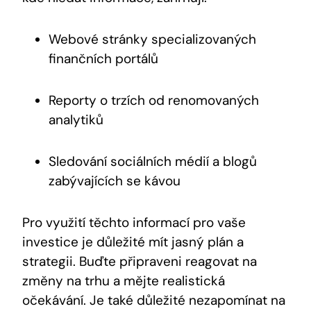
Webové stránky specializovaných
finančních portálů
Reporty o trzích od renomovaných
analytiků
Sledování sociálních médií a blogů
zabývajících se kávou
Pro využití těchto informací pro vaše
investice je důležité mít jasný plán a
strategii. Buďte připraveni reagovat na
změny na trhu a mějte realistická
očekávání. Je také důležité nezapomínat na