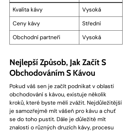
Kvalita kávy
Vysoká
Ceny kávy
Střední
Obchodní partneři
Vysoká
Nejlepší Způsob, Jak Začít S
Obchodováním S Kávou
Pokud váš sen je začít podnikat v oblasti
obchodování s kávou, existuje několik
kroků, které byste měli zvážit. Nejdůležitější
je samozřejmě mít vášeň pro kávu a chuť
se do toho pustit. Dále je důležité mít
znalosti o různých druzích kávy, procesu