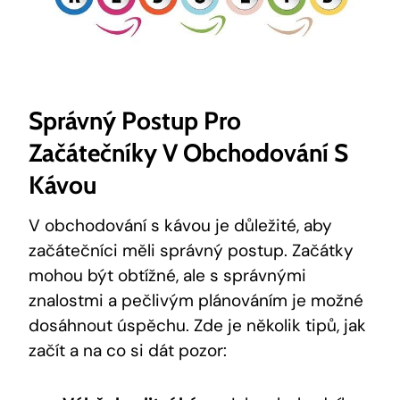
Správný Postup Pro
Začátečníky V Obchodování S
Kávou
V obchodování s kávou je důležité, aby
začátečníci měli správný postup. Začátky
mohou být obtížné, ale s správnými
znalostmi a pečlivým plánováním je možné
dosáhnout úspěchu. Zde je několik tipů, jak
začít a na co si dát pozor: