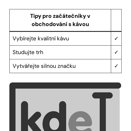
Tipy pro začátečníky v
obchodování s kávou
Vybírejte kvalitní kávu
✓
Studujte trh
✓
Vytvářejte silnou značku
✓