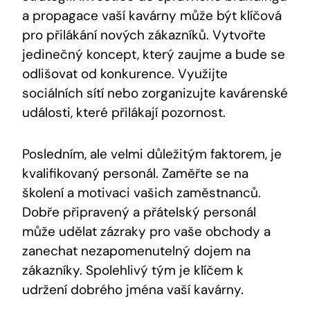
a propagace vaší kavárny může být klíčová
pro přilákání nových zákazníků. Vytvořte
jedinečný koncept, který zaujme a bude se
odlišovat od konkurence. Využijte
sociálních sítí nebo zorganizujte kavárenské
události, které přilákají pozornost.
Posledním, ale velmi důležitým faktorem, je
kvalifikovaný personál. Zaměřte se na
školení a motivaci vašich zaměstnanců.
Dobře připravený a přátelský personál
může udělat zázraky pro vaše obchody a
zanechat nezapomenutelný dojem na
zákazníky. Spolehlivý tým je klíčem k
udržení dobrého jména vaší kavárny.