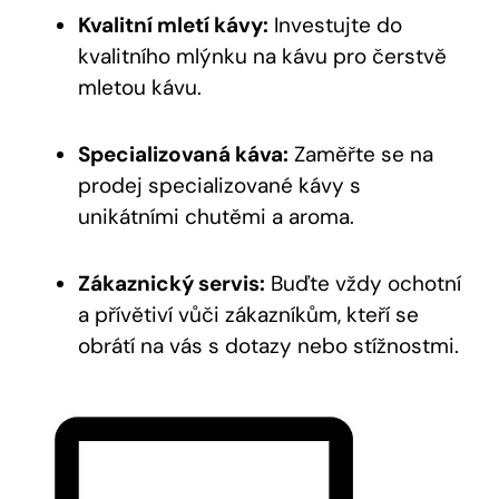
Kvalitní mletí kávy:
Investujte do
kvalitního mlýnku na kávu pro čerstvě
mletou kávu.
Specializovaná káva:
Zaměřte se na
prodej specializované kávy s
unikátními chutěmi a aroma.
Zákaznický servis:
Buďte vždy ochotní
a přívětiví vůči zákazníkům, kteří se
obrátí na vás s dotazy nebo stížnostmi.