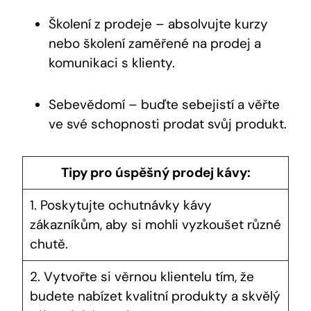
Školení z prodeje – absolvujte kurzy
nebo školení zaměřené na prodej a
komunikaci s klienty.
Sebevědomí – buďte sebejistí a věřte
ve své schopnosti prodat svůj produkt.
Tipy pro úspěšný prodej kávy:
1. Poskytujte ochutnávky kávy
zákazníkům, aby si mohli vyzkoušet různé
chutě.
2. Vytvořte si věrnou klientelu tím, že
budete nabízet kvalitní produkty a skvělý