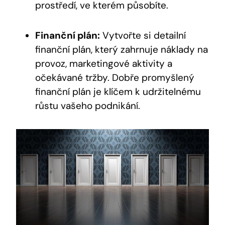
prostředí, ve kterém působíte.
Finanční plán:
Vytvořte si detailní
finanční plán, který zahrnuje náklady na
provoz, marketingové aktivity a
očekávané tržby. Dobře promyšlený
finanční plán je klíčem k udržitelnému
růstu vašeho podnikání.