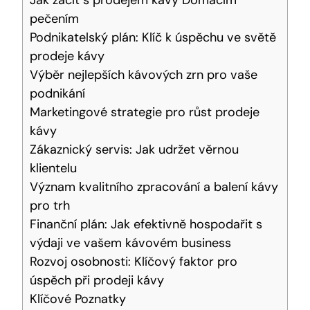
pečením
Podnikatelský plán: Klíč k úspěchu ve světě
prodeje kávy
Výběr nejlepších kávových zrn pro vaše
podnikání
Marketingové strategie pro růst prodeje
kávy
Zákaznický servis: Jak udržet věrnou
klientelu
Význam kvalitního zpracování a balení kávy
pro trh
Finanční plán: Jak efektivně hospodařit s
výdaji ve vašem kávovém business
Rozvoj osobnosti: Klíčový faktor pro
úspěch při prodeji kávy
Klíčové Poznatky