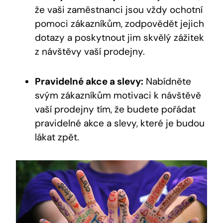
že vaši zaměstnanci jsou vždy ochotní
pomoci zákazníkům, zodpovědět jejich
dotazy a poskytnout jim skvělý zážitek
z návštěvy vaší prodejny.
Pravidelné akce a slevy:
Nabídněte
svým zákazníkům motivaci k návštěvě
vaší prodejny tím, že budete pořádat
pravidelné akce a slevy, které je budou
lákat zpět.