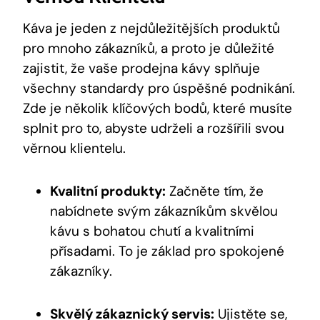
Káva je jeden z nejdůležitějších produktů
pro mnoho zákazníků, a proto je důležité
zajistit, že vaše prodejna kávy splňuje
všechny standardy pro úspěšné podnikání.
Zde je několik klíčových bodů, které musíte
splnit pro to, abyste udrželi a rozšířili svou
věrnou klientelu.
Kvalitní produkty:
Začněte tím, že
nabídnete svým zákazníkům skvělou
kávu s bohatou chutí a kvalitními
přísadami. To je základ pro spokojené
zákazníky.
Skvělý zákaznický servis:
Ujistěte se,