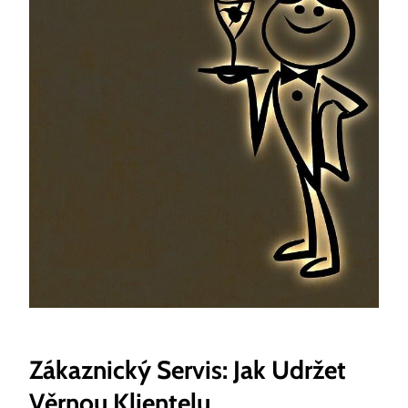
Zákaznický Servis: Jak Udržet
Věrnou Klientelu