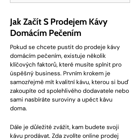
Jak Začít S Prodejem Kávy
Domácím Pečením
Pokud se chcete pustit do prodeje kávy
domácím pečením, existuje několik
klíčových faktorů, které musíte splnit pro
úspěšný business. Prvním krokem je
samozřejmě mít kvalitní kávu, kterou si buď
zakoupíte od spolehlivého dodavatele nebo
sami nasbíráte suroviny a upéct kávu
doma.
Dále je důležité zvážit, kam budete svoji
kávu prodávat. Zda zvolíte online prodej