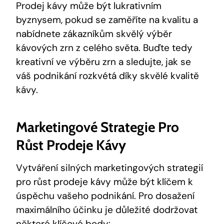
Prodej kávy může být lukrativním
byznysem, pokud se zaměříte na kvalitu a
nabídnete zákazníkům skvělý výběr
kávových zrn z celého světa. Buďte tedy
kreativní ve výběru zrn a sledujte, jak se
váš podnikání rozkvétá díky skvělé kvalitě
kávy.
Marketingové Strategie Pro
Růst Prodeje Kávy
Vytváření silných marketingových strategií
pro růst prodeje kávy může být klíčem k
úspěchu vašeho podnikání. Pro dosažení
maximálního účinku je důležité dodržovat
některé klíčové body: