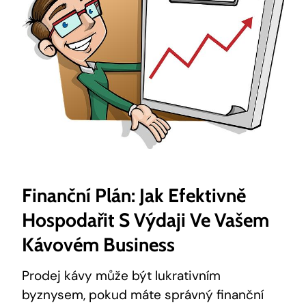
Finanční Plán: Jak Efektivně
Hospodařit S Výdaji Ve Vašem
Kávovém Business
Prodej kávy může být lukrativním
byznysem, pokud máte správný finanční