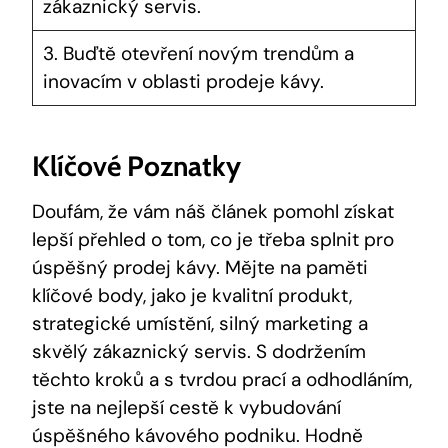
zákaznický servis.
3. Buďtě otevření novým trendům a
inovacím v oblasti prodeje kávy.
Klíčové Poznatky
Doufám, že vám náš článek pomohl získat
lepší přehled o tom, co je třeba splnit pro
úspěšný prodej kávy. Mějte na paměti
klíčové body, jako je kvalitní produkt,
strategické umístění, silný marketing a
skvělý zákaznický servis. S dodržením
těchto kroků a s tvrdou prací a odhodláním,
jste na nejlepší cestě k vybudování
úspěšného kávového podniku. Hodně