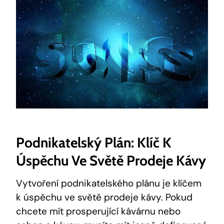
Podnikatelský Plán: Klíč K
Úspěchu Ve Světě Prodeje Kávy
Vytvoření podnikatelského plánu je klíčem
k úspěchu ve světě prodeje kávy. Pokud
chcete mít prosperující kávárnu nebo