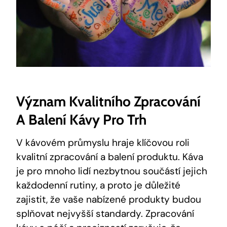
Význam Kvalitního Zpracování
A Balení Kávy Pro Trh
V kávovém průmyslu hraje klíčovou roli
kvalitní zpracování a balení produktu. Káva
je pro mnoho lidí nezbytnou součástí jejich
každodenní rutiny, a proto je důležité
zajistit, že vaše nabízené produkty budou
splňovat nejvyšší standardy. Zpracování