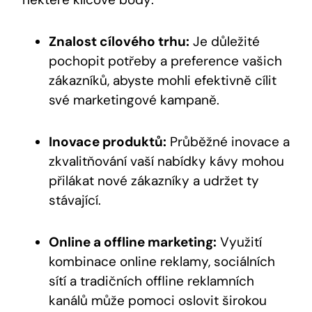
Znalost cílového trhu:
Je důležité
pochopit potřeby a preference vašich
zákazníků, abyste mohli efektivně cílit
své marketingové kampaně.
Inovace produktů:
Průběžné inovace a
zkvalitňování vaší nabídky kávy mohou
přilákat nové zákazníky a udržet ty
stávající.
Online a offline marketing:
Využití
kombinace online reklamy, sociálních
sítí a tradičních offline reklamních
kanálů může pomoci oslovit širokou