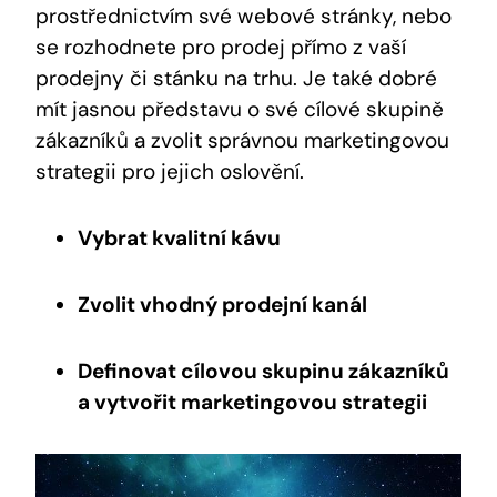
prostřednictvím své webové stránky, nebo
se rozhodnete pro prodej přímo z vaší
prodejny či stánku na trhu. Je také dobré
mít jasnou představu o své cílové skupině
zákazníků a zvolit správnou marketingovou
strategii pro jejich oslovění.
Vybrat kvalitní kávu
Zvolit vhodný prodejní kanál
Definovat cílovou skupinu zákazníků
a vytvořit marketingovou strategii