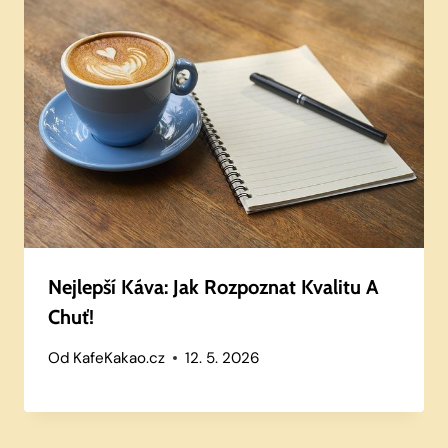
Nejlepší Káva: Jak Rozpoznat Kvalitu A
Chuť!
Od
KafeKakao.cz
12. 5. 2026