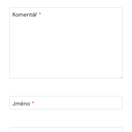
Komentář
*
Jméno
*