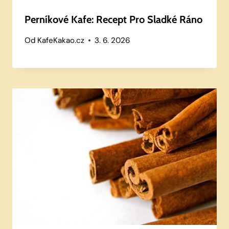
Perníkové Kafe: Recept Pro Sladké Ráno
Od
KafeKakao.cz
3. 6. 2026