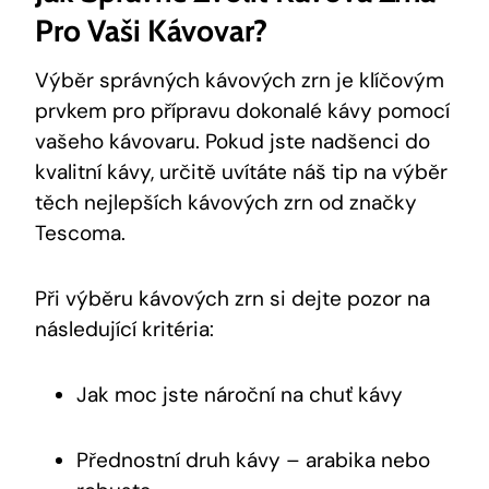
Pro Vaši Kávovar?
Výběr správných kávových zrn je klíčovým
prvkem pro přípravu dokonalé kávy pomocí
vašeho kávovaru. Pokud jste nadšenci do
kvalitní kávy, určitě uvítáte náš tip na výběr
těch nejlepších kávových zrn od značky
Tescoma.
Při výběru kávových zrn si dejte pozor na
následující kritéria:
Jak moc jste nároční na chuť kávy
Přednostní druh kávy – arabika nebo