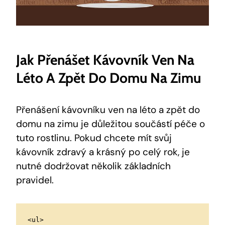
Jak Přenášet Kávovník Ven Na
Léto A Zpět Do Domu Na Zimu
Přenášení kávovníku ven na léto a zpět do
domu na zimu je důležitou součástí péče o
tuto rostlinu. Pokud chcete mít svůj
kávovník zdravý a krásný po celý rok, je
nutné dodržovat několik základních
pravidel.
<ul>