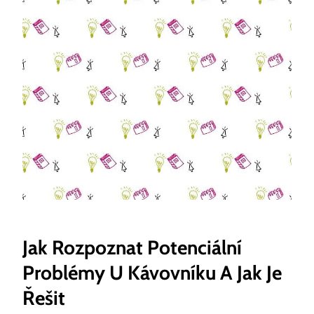
Jak Rozpoznat Potenciální
Problémy U Kávovníku A Jak Je
Řešit