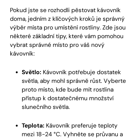
Pokud jste se rozhodli pěstovat kávovník
doma, jedním z klíčových kroků je správný
výběr místa pro umístění rostliny. Zde jsou
některé základní tipy, které vám pomohou
vybrat správné místo pro váš nový
kávovník:
Světlo:
Kávovník potřebuje dostatek
světla, aby mohl správně růst. Vyberte
proto místo, kde bude mít rostlina
přístup k dostatečnému množství
slunečního světla.
Teplota:
Kávovník preferuje teploty
mezi 18-24 °C. Vyhněte se průvanu a