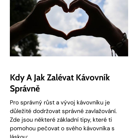
Kdy A Jak Zalévat Kávovník
Správně
Pro správný růst a vývoj kávovníku je
důležité dodržovat správné zavlažování.
Zde jsou některé základní tipy, které ti
pomohou pečovat o svého kávovníka s
láskou: