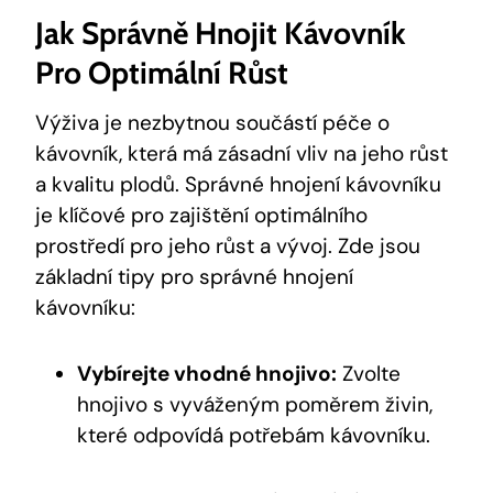
Jak Správně Hnojit Kávovník
Pro Optimální Růst
Výživa je nezbytnou součástí péče o
kávovník, která má zásadní vliv na jeho růst
a kvalitu plodů. Správné hnojení kávovníku
je klíčové pro zajištění optimálního
prostředí pro jeho růst a vývoj. Zde jsou
základní tipy pro správné hnojení
kávovníku:
Vybírejte vhodné hnojivo:
Zvolte
hnojivo s vyváženým poměrem živin,
které odpovídá potřebám kávovníku.