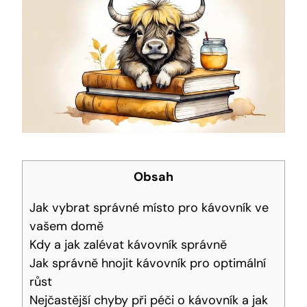
Obsah
Jak vybrat správné místo pro kávovník ve
vašem domě
Kdy a jak zalévat kávovník správně
Jak správně hnojit kávovník pro optimální
růst
Nejčastější chyby při péči o kávovník a jak