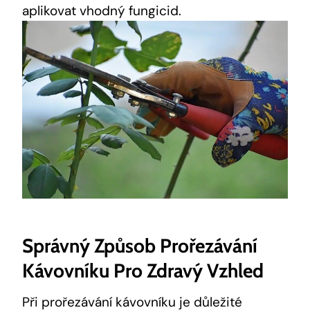
aplikovat vhodný fungicid.
Správný Způsob Prořezávání
Kávovníku Pro Zdravý Vzhled
Při prořezávání kávovníku je důležité