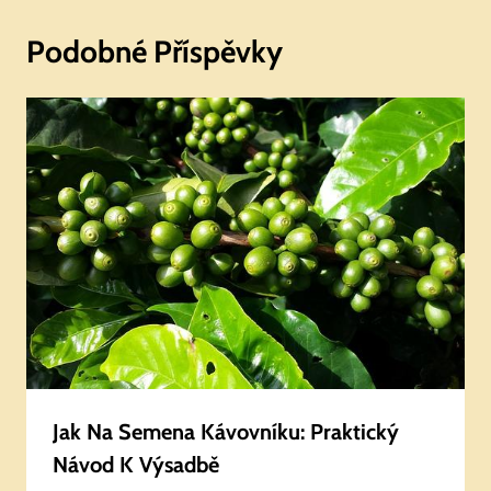
Podobné Příspěvky
Jak Na Semena Kávovníku: Praktický
Návod K Výsadbě