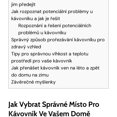
jim předejít
Jak rozpoznat potenciální problémy u
kávovníku a jak je řešit
Rozpoznání a řešení potenciálních
problémů u kávovníku
Správný způsob prořezávání kávovníku pro
zdravý vzhled
Tipy pro správnou vlhkost a teplotu
prostředí pro vaše kávovník
Jak přenášet kávovník ven na léto a zpět
do domu na zimu
Závěrečné myšlenky
Jak Vybrat Správné Místo Pro
Kávovník Ve Vašem Domě