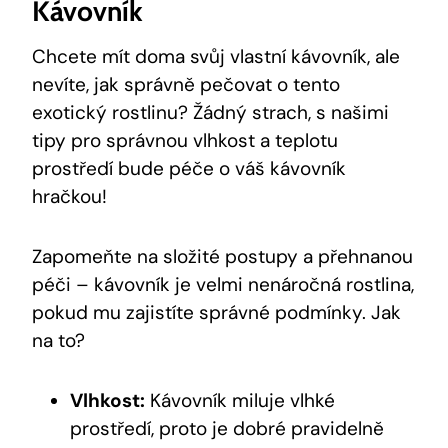
Kávovník
Chcete mít doma svůj vlastní kávovník, ale
nevíte, jak správně pečovat o tento
exotický rostlinu? Žádný strach, s našimi
tipy pro správnou vlhkost a teplotu
prostředí bude péče o váš kávovník
hračkou!
Zapomeňte na složité postupy a přehnanou
péči – kávovník je velmi nenáročná rostlina,
pokud mu zajistíte správné podmínky. Jak
na to?
Vlhkost:
Kávovník miluje vlhké
prostředí, proto je dobré pravidelně