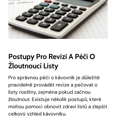
Postupy Pro Revizi A Péči O
Žloutnoucí Listy
Pro správnou péči o kávovník je důležité
pravidelně provádět revize a pečovat o
listy rostliny, zejména pokud začnou
žloutnout. Existuje několik postupů, které
mohou pomoci obnovit zdraví listů a zlepšit
celkový vzhled kávovníku.