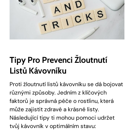
Tipy Pro Prevenci Žloutnutí
Listů Kávovníku
Proti žloutnutí listů kávovníku se dá bojovat
různými způsoby. Jedním z klíčových
faktorů je správná péče o rostlinu, která
může zajistit zdravé a krásné listy.
Následující tipy ti mohou pomoci udržet
tvůj kávovník v optimálním stavu: