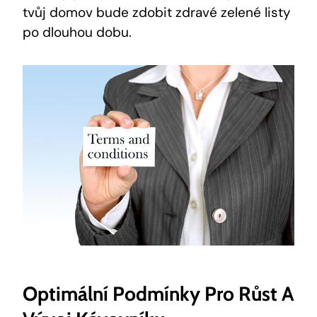
tvůj domov bude zdobit zdravé zelené listy
po dlouhou dobu.
Optimální Podmínky Pro Růst A