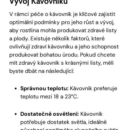
Vývoj Kávovníku
V rámci péče o kávovník je klíčové zajistit
optimální podmínky pro jeho růst a vývoj,
aby rostlina mohla produkovat zdravé listy
a plody. Existuje několik faktorů, které
ovlivňují zdraví kávovníku a jeho schopnost
produkovat bohatou úrodu. Pokud chcete
mít zdravý kávovník s krásnými listy, měli
byste dbát na následující:
Správnou teplotu:
Kávovník preferuje
teplotu mezi 18 a 23°C.
Dostatečné osvětlení:
Kávovník
potřebuje dostatek světla, ideálně