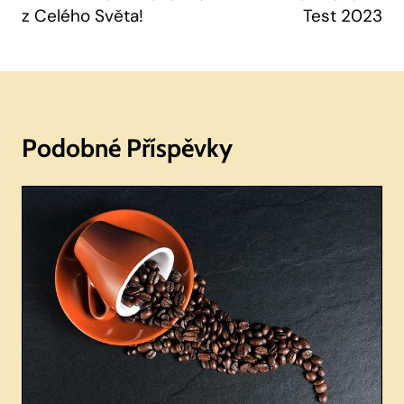
z Celého Světa!
Test 2023
Podobné Příspěvky