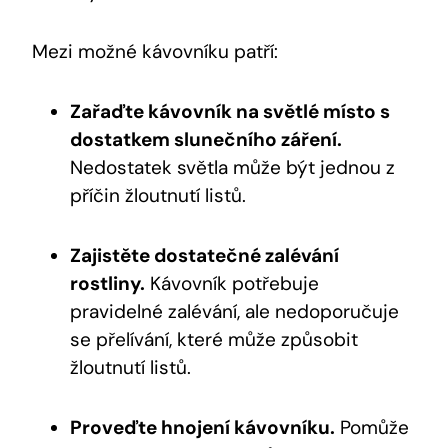
Mezi možné kávovníku patří:
Zařaďte kávovník na světlé místo s
dostatkem slunečního záření.
Nedostatek světla může být jednou z
příčin žloutnutí listů.
Zajistěte dostatečné zalévání
rostliny.
Kávovník potřebuje
pravidelné zalévání, ale nedoporučuje
se přelívání, které může způsobit
žloutnutí listů.
Proveďte hnojení kávovníku.
Pomůže