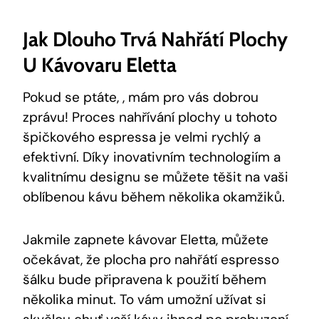
Jak Dlouho Trvá Nahřátí Plochy
U Kávovaru Eletta
Pokud se ptáte, , mám pro vás dobrou
zprávu! Proces nahřívání plochy u tohoto
špičkového espressa je velmi rychlý a
efektivní. Díky inovativním technologiím a
kvalitnímu designu se můžete těšit na vaši
oblíbenou kávu během několika okamžiků.
Jakmile zapnete kávovar Eletta, můžete
očekávat, že plocha pro nahřátí espresso
šálku bude připravena k použití během
několika minut. To vám umožní užívat si