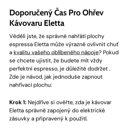
Doporučený Čas Pro Ohřev
Kávovaru Eletta
Věděli jste, že správné nahřátí plochy
espressa Eletta může výrazně ovlivnit chuť
a
kvalitu vašeho oblíbeného nápoje
? Pokud
se chcete ujistit, že budete mít vždy
perfektní espresso, je důležité dodržet .
Zde je návod, jak jednoduše zapnout
nahřívací plochu:
Krok 1:
Nejdříve si ověřte, zda je kávovar
Eletta správně zapojený do elektrické
zásuvky a připravený k použití.