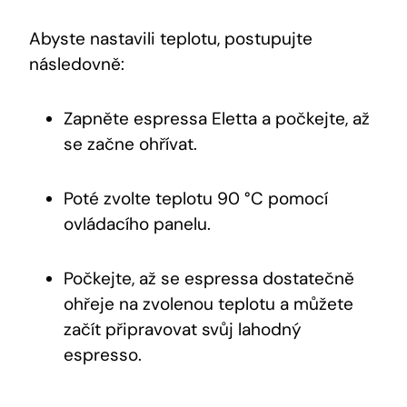
Abyste nastavili teplotu, postupujte
následovně:
Zapněte espressa Eletta a počkejte, až
se začne ohřívat.
Poté zvolte teplotu 90 °C pomocí
ovládacího panelu.
Počkejte, až se espressa dostatečně
ohřeje na zvolenou teplotu a můžete
začít připravovat svůj lahodný
espresso.