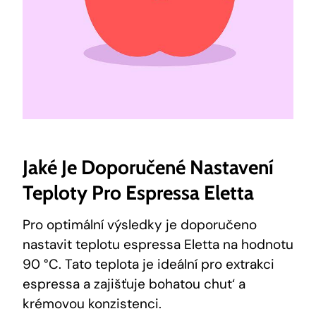
Jaké Je Doporučené Nastavení
Teploty Pro Espressa Eletta
Pro optimální výsledky je doporučeno
nastavit teplotu espressa Eletta na hodnotu
90 °C. Tato teplota je ideální pro extrakci
espressa a zajišťuje bohatou chut‘ a
krémovou konzistenci.