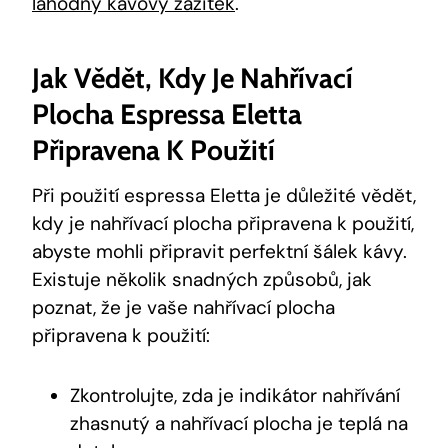
lahodný kávový zážitek
.
Jak Vědět, Kdy Je Nahřívací
Plocha Espressa Eletta
Připravena K Použití
Při použití espressa Eletta je důležité vědět,
kdy je nahřívací plocha připravena k použití,
abyste mohli připravit perfektní šálek kávy.
Existuje několik snadných způsobů, jak
poznat, že je vaše nahřívací plocha
připravena k použití:
Zkontrolujte, zda je indikátor nahřívání
zhasnutý a nahřívací plocha je teplá na