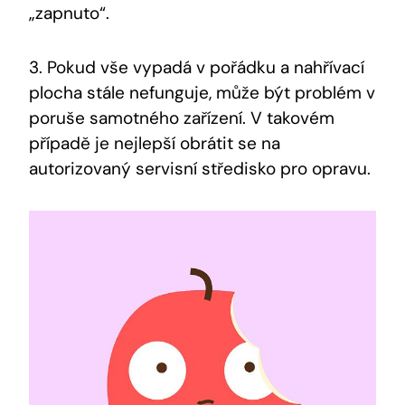
„zapnuto“.
3. Pokud vše vypadá v pořádku a nahřívací
plocha stále nefunguje, může být problém v
poruše samotného zařízení. V takovém
případě je nejlepší obrátit se na
autorizovaný servisní středisko pro opravu.