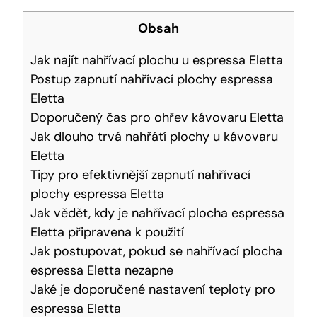
Obsah
Jak najít nahřívací plochu u espressa Eletta
Postup zapnutí nahřívací plochy espressa
Eletta
Doporučený čas pro ohřev kávovaru Eletta
Jak dlouho trvá nahřátí plochy u kávovaru
Eletta
Tipy pro efektivnější zapnutí nahřívací
plochy espressa Eletta
Jak vědět, kdy je nahřívací plocha espressa
Eletta připravena k použití
Jak postupovat, pokud se nahřívací plocha
espressa Eletta nezapne
Jaké je doporučené nastavení teploty pro
espressa Eletta