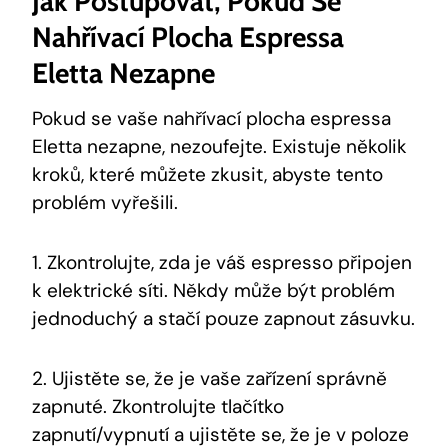
Jak Postupovat, Pokud Se
Nahřívací Plocha Espressa
Eletta Nezapne
Pokud se vaše nahřívací plocha espressa
Eletta nezapne, nezoufejte. Existuje několik
kroků, které můžete zkusit, abyste tento
problém vyřešili.
1. Zkontrolujte, zda je váš espresso připojen
k elektrické síti. Někdy může být problém
jednoduchý a stačí pouze zapnout zásuvku.
2. Ujistěte se, že je vaše zařízení správně
zapnuté. Zkontrolujte tlačítko
zapnutí/vypnutí a ujistěte se, že je v poloze