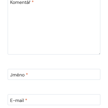
Komentář
*
Jméno
*
E-mail
*