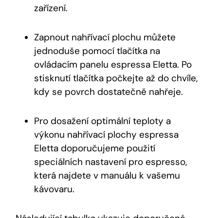
zařízení.
Zapnout nahřívací plochu můžete
jednoduše pomocí tlačítka na
ovládacím panelu espressa Eletta. Po
stisknutí tlačítka počkejte až do chvíle,
kdy se povrch dostatečně nahřeje.
Pro dosažení optimální teploty a
výkonu nahřívací plochy espressa
Eletta doporučujeme použití
speciálních nastavení pro espresso,
která najdete v manuálu k vašemu
kávovaru.