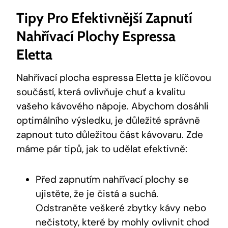
Tipy Pro Efektivnější Zapnutí
Nahřívací Plochy Espressa
Eletta
Nahřívací plocha espressa Eletta je klíčovou
součástí, která ovlivňuje chuť a kvalitu
vašeho kávového nápoje. Abychom dosáhli
optimálního výsledku, je důležité správně
zapnout tuto důležitou část kávovaru. Zde
máme pár tipů, jak to udělat efektivně:
Před zapnutím nahřívací plochy se
ujistěte, že je čistá a suchá.
Odstraněte veškeré zbytky kávy nebo
nečistoty, které by mohly ovlivnit chod