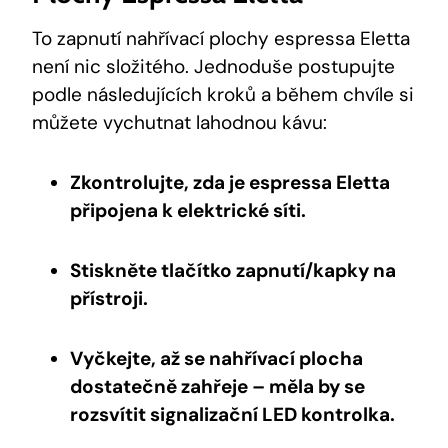
To zapnutí nahřívací plochy espressa Eletta
není nic složitého. Jednoduše postupujte
podle následujících kroků a během chvíle si
můžete vychutnat lahodnou kávu:
Zkontrolujte, zda je espressa Eletta
připojena k elektrické síti.
Stiskněte tlačítko zapnutí/kapky na
přístroji.
Vyčkejte, až se nahřívací plocha
dostatečně zahřeje – měla by se
rozsvítit signalizační LED kontrolka.