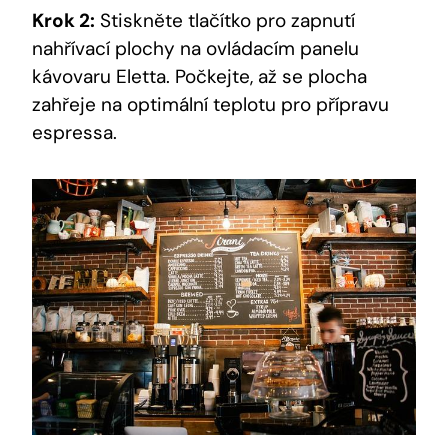
Krok 2:
Stiskněte tlačítko pro zapnutí
nahřívací plochy na ovládacím panelu
kávovaru Eletta. Počkejte, až se plocha
zahřeje na optimální teplotu pro přípravu
espressa.