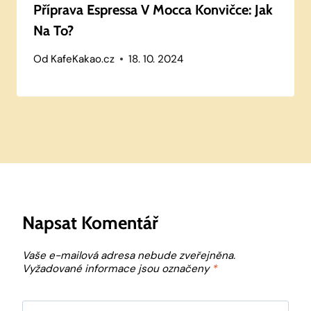
Příprava Espressa V Mocca Konvičce: Jak
Na To?
Od
KafeKakao.cz
18. 10. 2024
Napsat Komentář
Vaše e-mailová adresa nebude zveřejněna.
Vyžadované informace jsou označeny
*