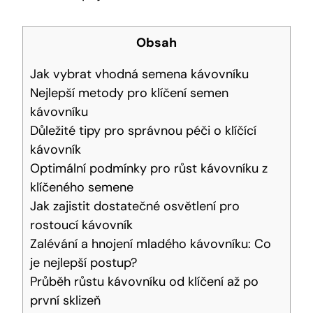
Obsah
Jak vybrat vhodná semena kávovníku
Nejlepší metody pro klíčení semen
kávovníku
Důležité tipy pro správnou péči o klíčící
kávovník
Optimální podmínky pro růst kávovníku z
klíčeného semene
Jak zajistit dostatečné osvětlení pro
rostoucí kávovník
Zalévání a hnojení mladého kávovníku: Co
je nejlepší postup?
Průběh růstu kávovníku od klíčení až po
první sklizeň