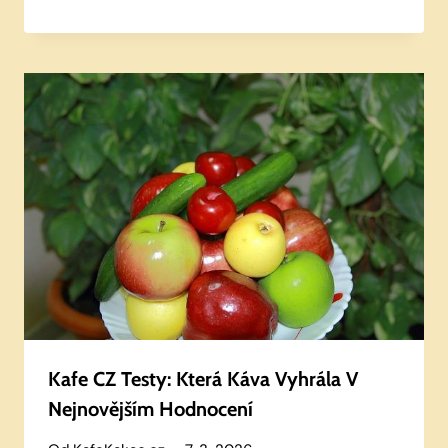
Kafe CZ Testy: Která Káva Vyhrála V
Nejnovějším Hodnocení