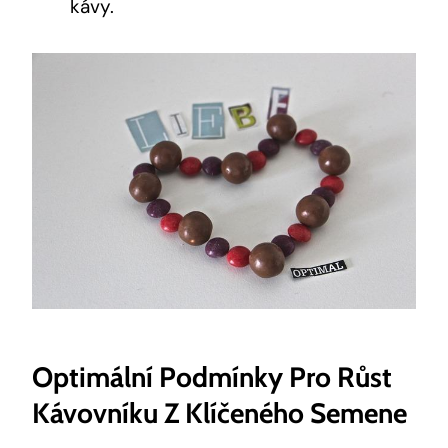
kávy.
Optimální Podmínky Pro Růst
Kávovníku Z Klíčeného Semene