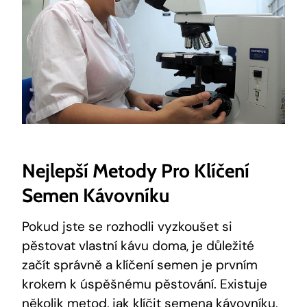
Nejlepší Metody Pro Klíčení
Semen Kávovníku
Pokud jste se rozhodli vyzkoušet si
pěstovat vlastní kávu doma, je důležité
začít správně a klíčení semen je prvním
krokem k úspěšnému pěstování. Existuje
několik metod, jak klíčit semena kávovníku,