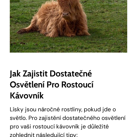
Jak Zajistit Dostatečné
Osvětlení Pro Rostoucí
Kávovník
Lísky jsou náročné rostliny, pokud jde o
světlo. Pro zajistění dostatečného osvětlení
pro vaši rostoucí kávovník je důležité
zohlednit následující tipy: