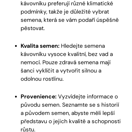
kávovníku preferují různé klimatické
podmínky, takže je důležité vybrat
semena, která se vám podaří úspěšně
pěstovat.
Kvalita semen:
Hledejte semena
kávovníku vysoce kvalitní, bez vad a
nemocí. Pouze zdravá semena mají
šanci vyklíčit a vytvořit silnou a
odolnou rostlinu.
Provenience:
Vyzvídejte informace o
původu semen. Seznamte se s historií
a původem semen, abyste měli lepší
představu o jejich kvalitě a schopnosti
růstu.