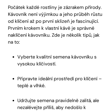
Počátek každé rostliny je zázrakem přírody.
Kávovník není výjimkou a jeho průběh růstu
od klíčení až po první sklizeň je fascinující.
Prvním krokem k vlastní kávě je správné
naklíčení kávovníku. Zde je několik tipů, jak
na to:
Vyberte kvalitní semena kávovníku s
vysokou klíčivostí.
Připravte ideální prostředí pro klíčení –
teplé a vlhké.
Udržujte semena pravidelně zalitá, ale
nezalévejte příliš, aby nedošlo k