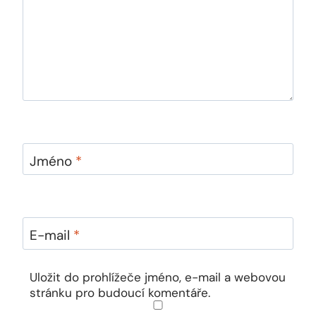
Jméno
*
E-mail
*
Uložit do prohlížeče jméno, e-mail a webovou
stránku pro budoucí komentáře.