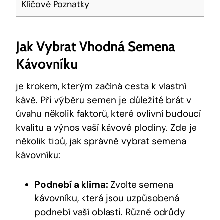
Klíčové Poznatky
Jak Vybrat Vhodná Semena
Kávovníku
je krokem, kterým začíná cesta k vlastní
kávě. Při výběru semen je důležité brát v
úvahu několik faktorů, které ovlivní budoucí
kvalitu a výnos vaší kávové plodiny. Zde je
několik tipů, jak správně vybrat semena
kávovníku:
Podnebí a klima:
Zvolte semena
kávovníku, která jsou uzpůsobená
podnebí vaší oblasti. Různé odrůdy