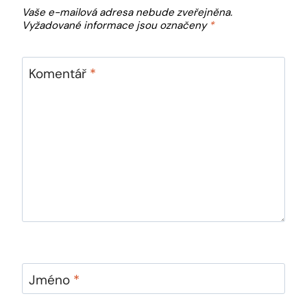
Vaše e-mailová adresa nebude zveřejněna.
Vyžadované informace jsou označeny
*
Komentář
*
Jméno
*