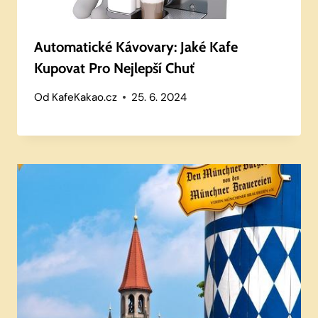
Automatické Kávovary: Jaké Kafe
Kupovat Pro Nejlepší Chuť
Od
KafeKakao.cz
25. 6. 2024