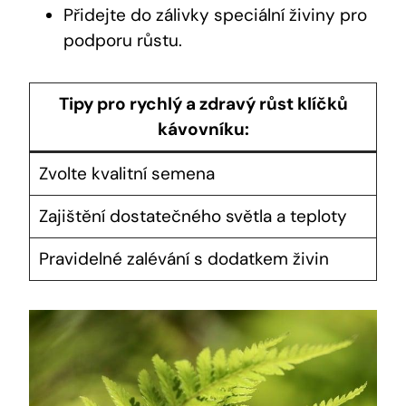
Přidejte do zálivky speciální živiny pro
podporu růstu.
Tipy pro rychlý a zdravý růst klíčků
kávovníku:
Zvolte kvalitní semena
Zajištění dostatečného světla a teploty
Pravidelné zalévání s dodatkem živin