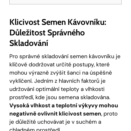
Klicivost Semen Kávovníku:
Důležitost Správného
Skladování
Pro správné skladování semen kávovníku je
klíčové dodržovat určité postupy, které
mohou výrazně zvýšit šanci na úspěšné
vyklíčení. Jedním z hlavních faktorů je
udržování optimální teploty a vlhkosti
prostředí, kde jsou semena skladována.
Vysoká vlhkost a teplotní výkyvy mohou
negativně ovlivnit klicivost semen
, proto
je důležité uchovávat je v suchém a
chladném prostředí.