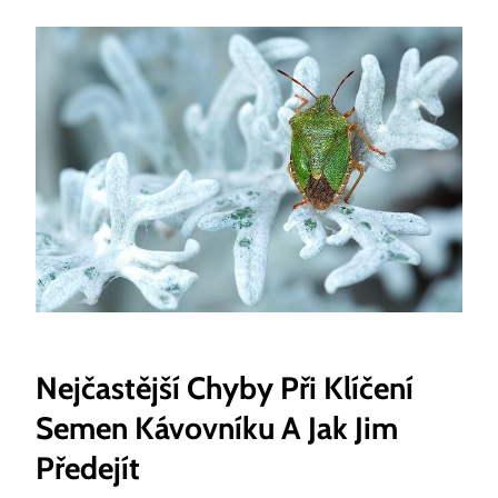
Nejčastější Chyby Při Klíčení
Semen Kávovníku A Jak Jim
Předejít