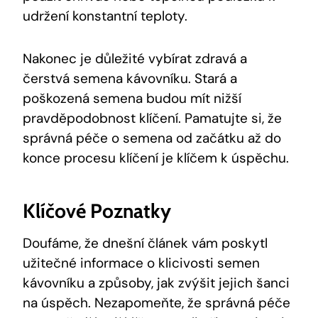
udržení konstantní teploty.
Nakonec je důležité vybírat zdravá a
čerstvá semena kávovníku. Stará a
poškozená semena budou mít nižší
pravděpodobnost klíčení. Pamatujte si, že
správná péče o semena od začátku až do
konce procesu klíčení je klíčem k úspěchu.
Klíčové Poznatky
Doufáme, že dnešní článek vám poskytl
užitečné informace o klicivosti semen
kávovníku a způsoby, jak zvýšit jejich šanci
na úspěch. Nezapomeňte, že správná péče