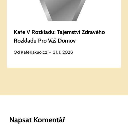
Kafe V Rozkladu: Tajemství Zdravého
Rozkladu Pro Váš Domov
Od
KafeKakao.cz
31. 1. 2026
Napsat Komentář