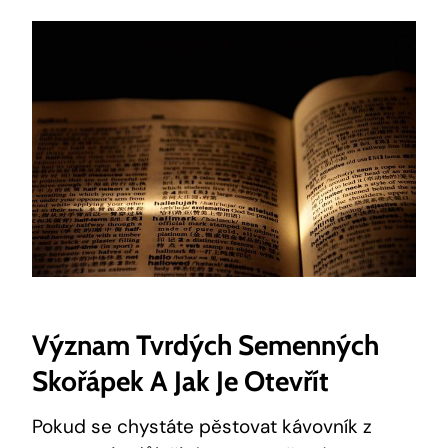
Význam Tvrdých Semenných
Skořápek A Jak Je Otevřít
Pokud se chystáte pěstovat kávovník z