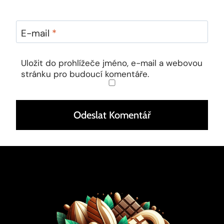
E-mail
*
Uložit do prohlížeče jméno, e-mail a webovou
stránku pro budoucí komentáře.