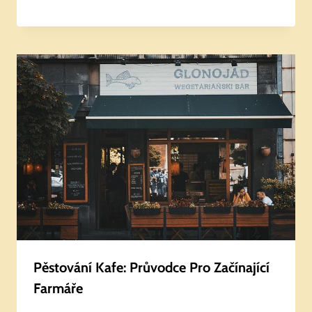
Pěstování Kafe: Průvodce Pro Začínající
Farmáře