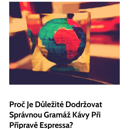
Proč ‍je Důležité Dodržovat
Správnou Gramáž Kávy Při
Přípravě ‍espressa?