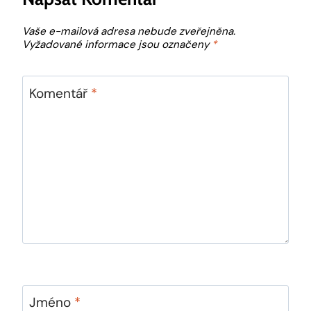
Vaše e-mailová adresa nebude zveřejněna.
Vyžadované informace jsou označeny
*
Komentář
*
Jméno
*