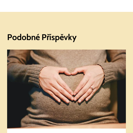
Podobné Příspěvky