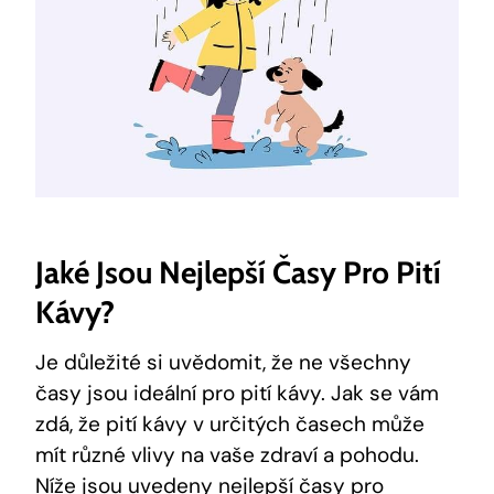
Jaké Jsou Nejlepší Časy Pro Pití
Kávy?
Je důležité si uvědomit, že ne všechny
časy jsou ideální pro pití kávy. Jak se vám
zdá, že pití kávy v určitých časech může
mít různé vlivy na vaše zdraví a pohodu.
Níže jsou uvedeny nejlepší časy pro