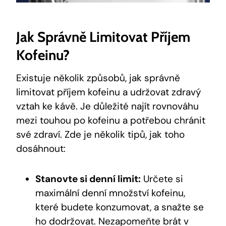
Jak Správně Limitovat Příjem
Kofeinu?
Existuje několik způsobů, jak správně
limitovat příjem kofeinu a udržovat zdravý
vztah ke kávě. Je důležité najít rovnováhu
mezi touhou po kofeinu a potřebou chránit
své zdraví. Zde je několik tipů, jak toho
dosáhnout:
Stanovte si denní limit:
Určete si
maximální denní množství kofeinu,
které budete konzumovat, a snažte se
ho dodržovat. Nezapomeňte brát v