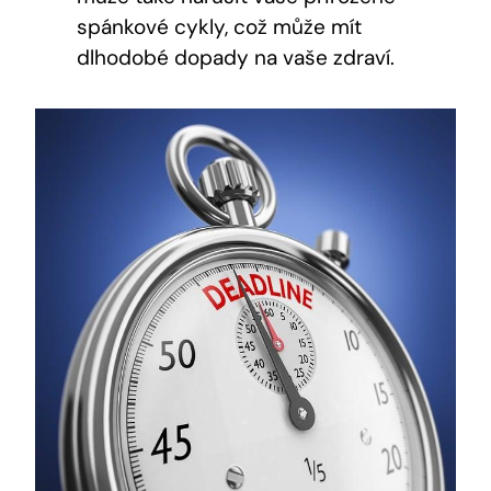
spánkové cykly, což může mít
dlhodobé dopady na vaše zdraví.