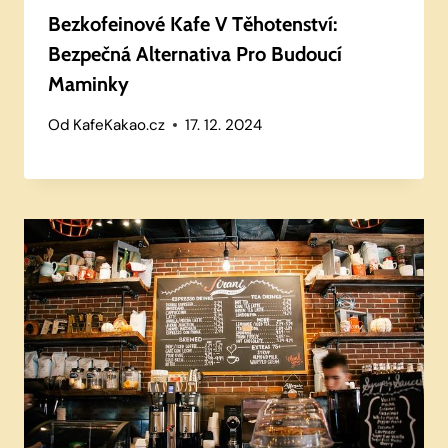
Bezkofeinové Kafe V Těhotenství:
Bezpečná Alternativa Pro Budoucí
Maminky
Od
KafeKakao.cz
17. 12. 2024