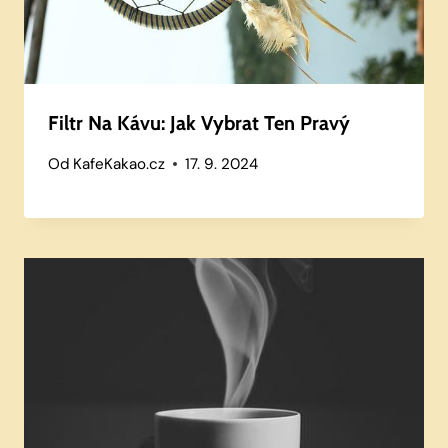
Filtr Na Kávu: Jak Vybrat Ten Pravý
Od
KafeKakao.cz
17. 9. 2024