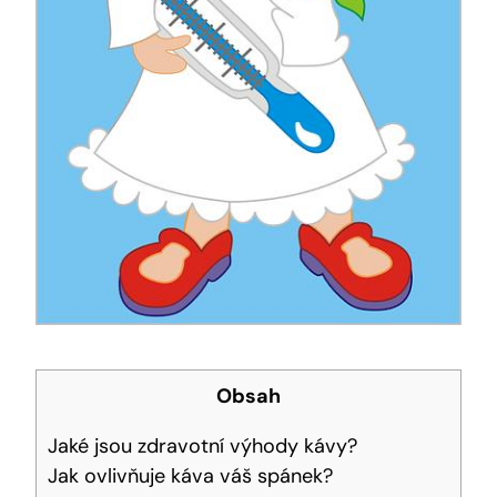
Obsah
Jaké jsou zdravotní výhody kávy?
Jak ovlivňuje káva váš spánek?