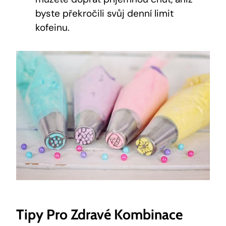
byste překročili svůj denní limit
kofeinu.
Tipy Pro Zdravé Kombinace