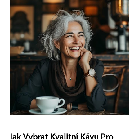
Jak Vybrat Kvalitní Kávu Pro