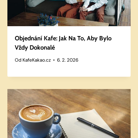
Objednání Kafe: Jak Na To, Aby Bylo
Vždy Dokonalé
Od
KafeKakao.cz
6. 2. 2026