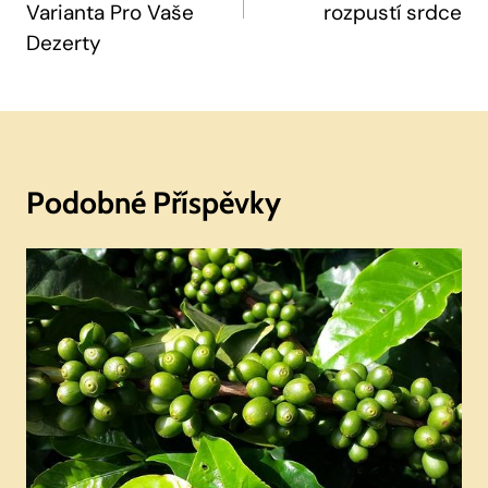
Varianta Pro Vaše
rozpustí srdce
Dezerty
Podobné Příspěvky