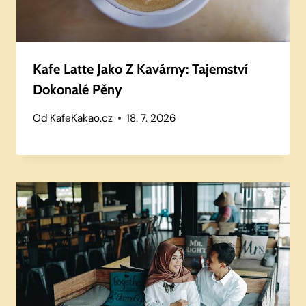
Kafe Latte Jako Z Kavárny: Tajemství
Dokonalé Pěny
Od
KafeKakao.cz
18. 7. 2026