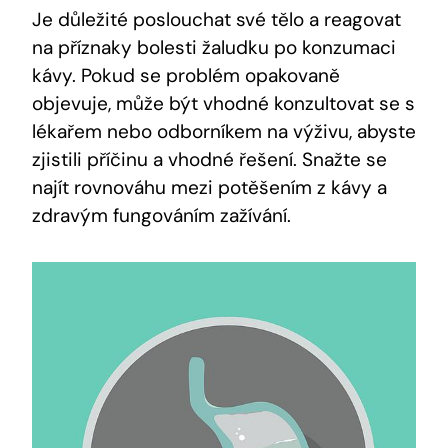
Je důležité poslouchat své tělo a reagovat
na příznaky bolesti žaludku po konzumaci
kávy. Pokud se problém opakovaně
objevuje, může být vhodné konzultovat se s
lékařem nebo odborníkem na výživu, abyste
zjistili příčinu a vhodné řešení. Snažte se
najít rovnováhu mezi potěšením z kávy a
zdravým fungováním zažívání.