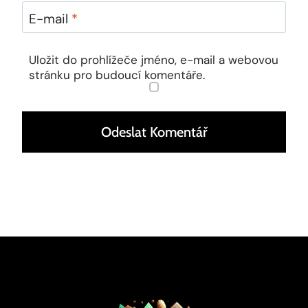
E-mail
*
Uložit do prohlížeče jméno, e-mail a webovou
stránku pro budoucí komentáře.