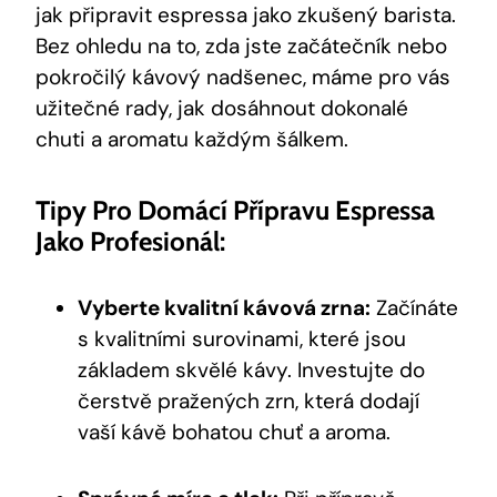
jak připravit espressa jako zkušený barista.
Bez ohledu na to, zda jste začátečník nebo
pokročilý kávový nadšenec, máme pro vás
užitečné rady, jak dosáhnout dokonalé
chuti a aromatu každým šálkem.
Tipy Pro Domácí Přípravu Espressa
Jako Profesionál:
Vyberte kvalitní kávová zrna:
Začínáte
s kvalitními surovinami, které jsou
základem skvělé kávy. Investujte do
čerstvě pražených zrn, která dodají
vaší kávě bohatou chuť a aroma.