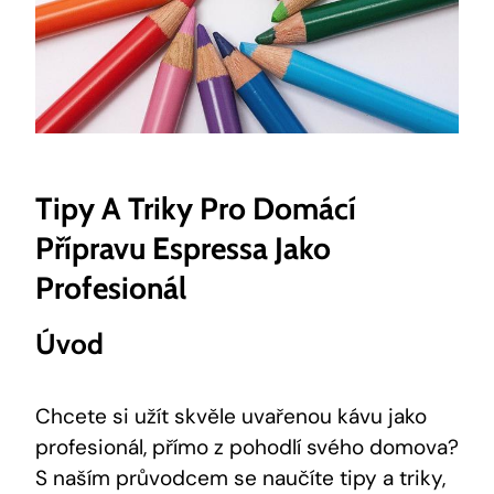
Tipy A Triky Pro Domácí
Přípravu Espressa Jako
Profesionál
Úvod
Chcete si užít skvěle uvařenou kávu jako
profesionál, přímo z pohodlí svého domova?
S naším průvodcem se naučíte tipy a triky,