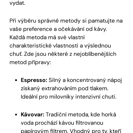
vydat.
Při výběru správné metody si pamatujte na
vaše preference a očekávání od kávy.
Každá metoda má své vlastní
charakteristické vlastnosti a výslednou
chuť. Zde jsou některé z nejoblíbenějších
metod přípravy:
Espresso:
Silný a koncentrovaný nápoj
získaný extrahováním pod tlakem.
Ideální pro milovníky intenzivní chuti.
Kávovar:
Tradiční metoda, kde horká
voda prochází kávou filtrovanou
papírovým filtrem. Vhodný pro ty, kteří