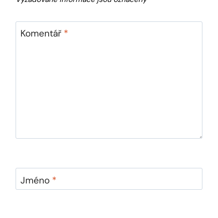
Komentář
*
Jméno
*