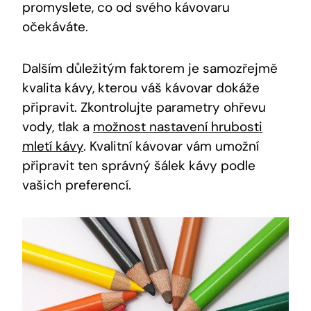
promyslete, co od svého kávovaru
očekáváte.
Dalším důležitým faktorem je samozřejmě
kvalita kávy, kterou váš kávovar dokáže
připravit. Zkontrolujte parametry ohřevu
vody, tlak a
možnost nastavení hrubosti
mletí kávy
. Kvalitní kávovar vám umožní
připravit ten správný šálek kávy podle
vašich preferencí.