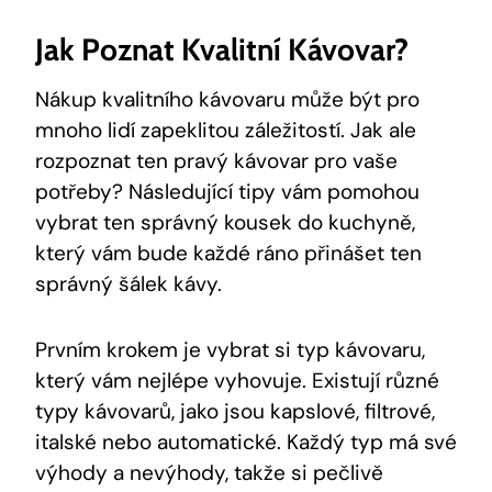
Jak Poznat Kvalitní Kávovar?
Nákup kvalitního kávovaru může být pro
mnoho lidí zapeklitou záležitostí. Jak ale
rozpoznat ten pravý kávovar pro vaše
potřeby? Následující tipy vám pomohou
vybrat ten správný kousek do kuchyně,
který vám bude každé ráno přinášet ten
správný šálek kávy.
Prvním krokem je vybrat si typ kávovaru,
který vám nejlépe vyhovuje. Existují různé
typy kávovarů, jako jsou kapslové, filtrové,
italské nebo automatické. Každý typ má své
výhody a nevýhody, takže si pečlivě