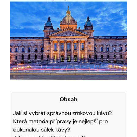
Obsah
Jak si vybrat správnou zrnkovou kávu?
Která metoda přípravy je nejlepší pro
dokonalou šálek kávy?