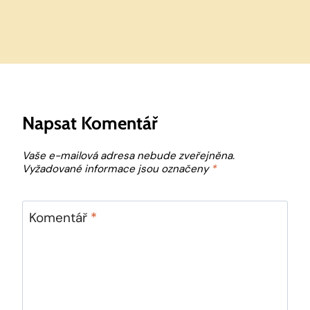
Napsat Komentář
Vaše e-mailová adresa nebude zveřejněna.
Vyžadované informace jsou označeny
*
Komentář
*