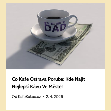
Co Kafe Ostrava Poruba: Kde Najít
Nejlepší Kávu Ve Městě!
Od
KafeKakao.cz
2. 4. 2026