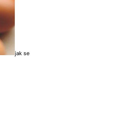
jak se