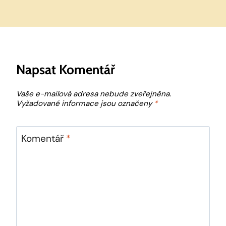
Napsat Komentář
Vaše e-mailová adresa nebude zveřejněna.
Vyžadované informace jsou označeny
*
Komentář
*