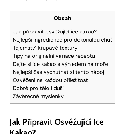
Obsah
Jak připravit osvěžující ice kakao?
Nejlepší​ ingredience pro dokonalou chuť
Tajemství křupavé textury
Tipy na originální variace receptu
Dejte si ice kakao s výhledem na moře
Nejlepší čas vychutnat si tento nápoj
Osvěžení na každou příležitost
Dobré‌ pro tělo i duši
Závěrečné myšlenky
Jak Připravit Osvěžující Ice
Kakao?