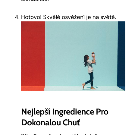
Hotovo! Skvělé osvěžení je na světě.
Nejlepší​ Ingredience Pro
Dokonalou Chuť