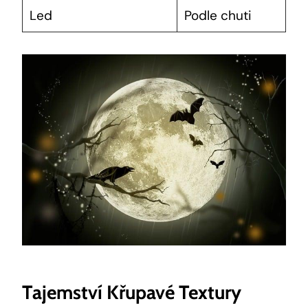
Led
Podle chuti
Tajemství Křupavé Textury