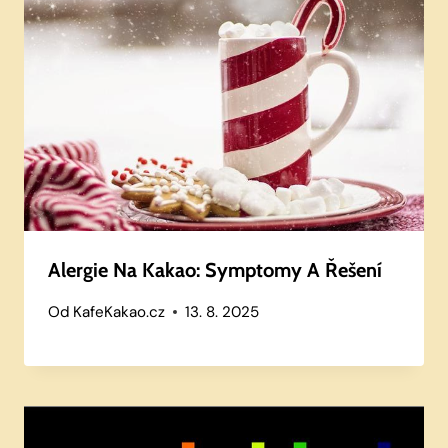
Alergie Na Kakao: Symptomy A Řešení
Od
KafeKakao.cz
13. 8. 2025