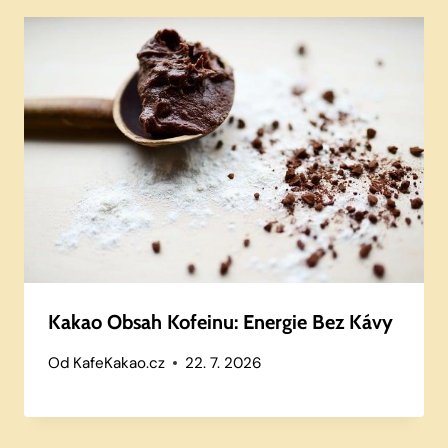
Kakao Obsah Kofeinu: Energie Bez Kávy
Od
KafeKakao.cz
22. 7. 2026