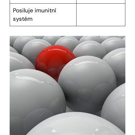
Posiluje imunitní
systém