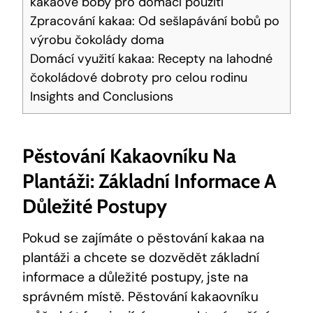
kakaové boby pro domácí použití
Zpracování kakaa: Od sešlapávání bobů po
výrobu čokolády doma
Domácí využití kakaa: Recepty na lahodné
čokoládové dobroty pro celou rodinu
Insights and Conclusions
Pěstování Kakaovníku Na
Plantáži: Základní Informace A
Důležité Postupy
Pokud se zajímáte o pěstování kakaa na
plantáži a chcete se dozvědět základní
informace a důležité postupy, jste na
správném místě. Pěstování kakaovníku