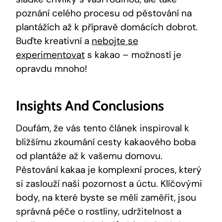
poznání celého procesu od pěstování na
plantážích až k přípravě domácích dobrot.
Buďte kreativní a
nebojte se
experimentovat
s kakao – možností je
opravdu mnoho!
Insights And Conclusions
Doufám, že vás tento článek inspiroval k
bližšímu zkoumání cesty kakaového boba
od plantáže až k vašemu domovu.
Pěstování kakaa je komplexní proces, který
si zaslouží naši pozornost a úctu. Klíčovými
body, na které byste se měli zaměřit, jsou
správná péče o rostliny, udržitelnost a