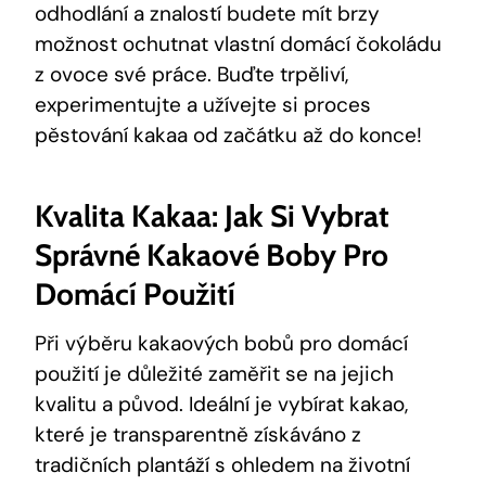
odhodlání a znalostí budete mít brzy
možnost ochutnat vlastní domácí čokoládu
z ovoce své práce. Buďte trpěliví,
experimentujte a užívejte si proces
pěstování kakaa od začátku až do konce!
Kvalita Kakaa: Jak Si Vybrat
Správné Kakaové Boby Pro
Domácí Použití
Při výběru kakaových bobů pro domácí
použití je důležité zaměřit se na jejich
kvalitu a původ. Ideální je vybírat kakao,
které je transparentně získáváno z
tradičních plantáží s ohledem na životní