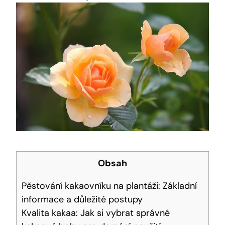
Obsah
Pěstování kakaovníku na plantáži: Základní
informace a důležité postupy
Kvalita kakaa: Jak si vybrat správné