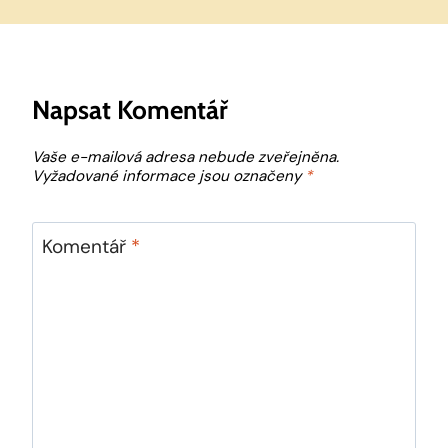
Napsat Komentář
Vaše e-mailová adresa nebude zveřejněna.
Vyžadované informace jsou označeny
*
Komentář
*