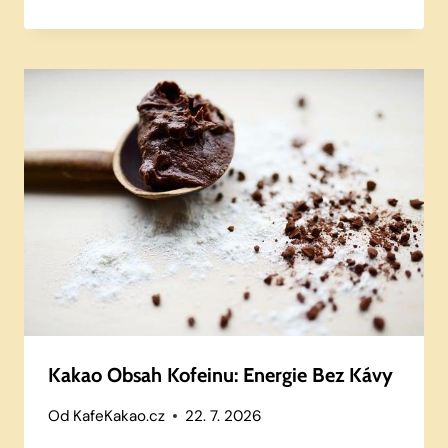
Kakao Obsah Kofeinu: Energie Bez Kávy
Od
KafeKakao.cz
22. 7. 2026