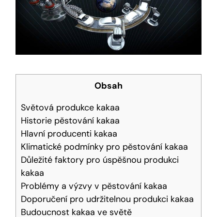
Obsah
Světová produkce kakaa
Historie pěstování kakaa
Hlavní producenti kakaa
Klimatické podmínky pro pěstování kakaa
Důležité faktory pro úspěšnou produkci
kakaa
Problémy a výzvy v pěstování kakaa
Doporučení pro udržitelnou produkci kakaa
Budoucnost kakaa ve světě