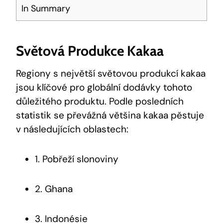
In Summary
Světová Produkce Kakaa
Regiony s největší světovou produkcí kakaa
jsou klíčové pro globální dodávky tohoto
důležitého produktu. Podle posledních
statistik se převážná většina kakaa pěstuje
v následujících oblastech:
1. Pobřeží slonoviny
2. Ghana
3. Indonésie