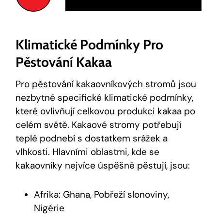
Klimatické Podmínky Pro
Pěstování Kakaa
Pro pěstování kakaovníkových stromů jsou
nezbytné specifické klimatické podmínky,
které ovlivňují celkovou produkci kakaa po
celém světě. Kakaové stromy potřebují
teplé podnebí s dostatkem srážek a
vlhkosti. Hlavními oblastmi, kde se
kakaovníky nejvíce úspěšně pěstují, jsou:
Afrika: Ghana, Pobřeží slonoviny,
Nigérie