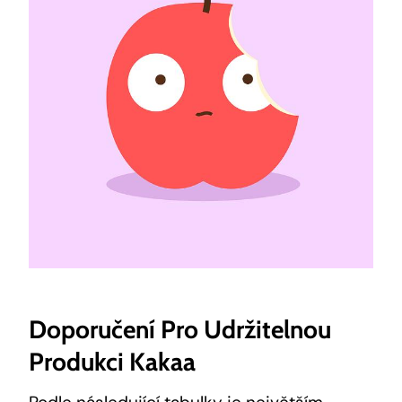
Doporučení Pro Udržitelnou
Produkci Kakaa