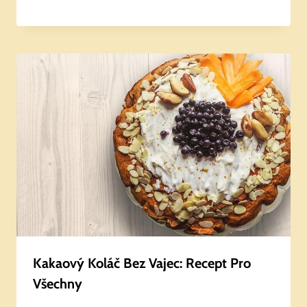
Kakaový Koláč Bez Vajec: Recept Pro
Všechny