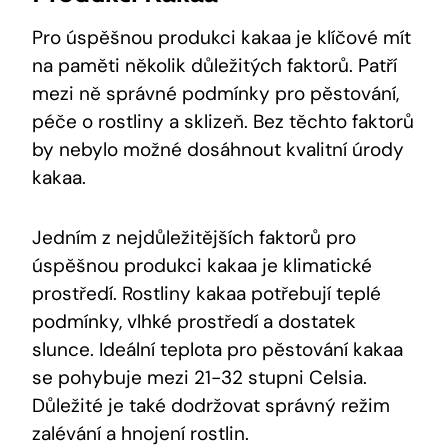
Pro úspěšnou produkci kakaa je klíčové mít
na paměti několik důležitých faktorů. Patří
mezi ně správné podmínky pro pěstování,
péče o rostliny a sklizeň. Bez těchto faktorů
by nebylo možné dosáhnout kvalitní úrody
kakaa.
Jedním z nejdůležitějších faktorů pro
úspěšnou produkci kakaa je klimatické
prostředí. Rostliny kakaa potřebují teplé
podmínky, vlhké prostředí a dostatek
slunce. Ideální teplota pro pěstování kakaa
se pohybuje mezi 21-32 stupni Celsia.
Důležité je také dodržovat správný režim
zalévání a hnojení rostlin.