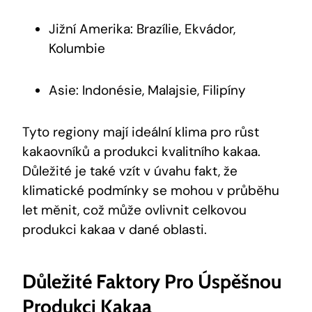
Jižní Amerika: Brazílie, Ekvádor,
Kolumbie
Asie: Indonésie, Malajsie, Filipíny
Tyto regiony mají ideální klima pro růst
kakaovníků a produkci kvalitního kakaa.
Důležité je také vzít v úvahu fakt, že
klimatické podmínky se mohou v průběhu
let měnit, což může ovlivnit celkovou
produkci kakaa v dané oblasti.
Důležité Faktory Pro Úspěšnou
Produkci Kakaa