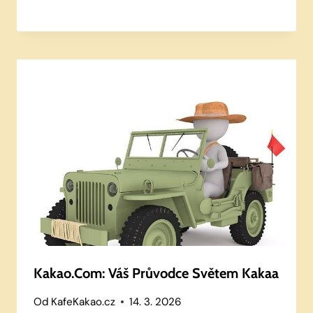
Kakao.com: Váš Průvodce Světem Kakaa
Od
KafeKakao.cz
14. 3. 2026