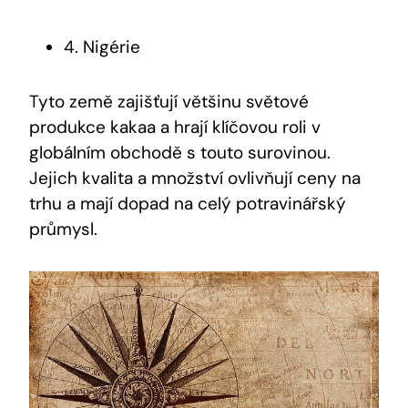
4. Nigérie
Tyto země zajišťují většinu světové
produkce kakaa a hrají klíčovou roli v
globálním obchodě s touto surovinou.
Jejich kvalita a množství ovlivňují ceny na
trhu a mají dopad na celý potravinářský
průmysl.