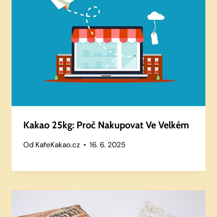
Kakao 25kg: Proč Nakupovat Ve Velkém
Od
KafeKakao.cz
16. 6. 2025