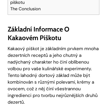
piškotu
The Conclusion
Základní Informace O
Kakaovém Piškotu
Kakaový piškot je základním prvkem mnoha
dezertních receptů a jeho chutný a
nadýchaný charakter ho činí oblíbenou
volbou pro vaše kulinářské experimenty.
Tento lahodný dortový základ může být
kombinován s různými polevami, krémy a
ovocem, což z něj činí všestrannou
ingredienci pro tvorbu nejrůznějších druhů
dezertů.