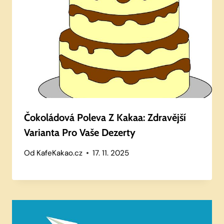
Čokoládová Poleva Z Kakaa: Zdravější
Varianta Pro Vaše Dezerty
Od
KafeKakao.cz
17. 11. 2025