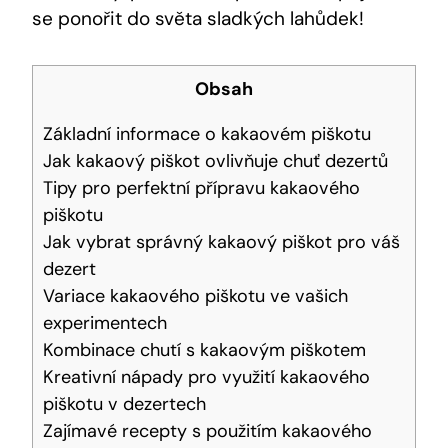
se ponořit do světa sladkých lahůdek!
Obsah
Základní informace o kakaovém piškotu
Jak kakaový piškot ovlivňuje chuť dezertů
Tipy pro perfektní přípravu kakaového
piškotu
Jak vybrat správný kakaový piškot pro váš
dezert
Variace kakaového piškotu ve vašich
experimentech
Kombinace chutí s kakaovým piškotem
Kreativní nápady pro využití kakaového
piškotu v dezertech
Zajímavé recepty s použitím kakaového