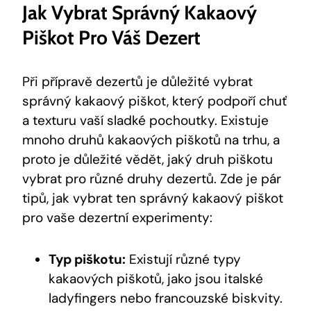
Jak Vybrat Správný Kakaový
Piškot Pro Váš Dezert
Při přípravě dezertů je důležité vybrat
správný kakaový piškot, který podpoří chuť
a texturu vaší sladké pochoutky. Existuje
mnoho druhů kakaových piškotů na trhu, a
proto je důležité vědět, jaký druh piškotu
vybrat pro různé druhy dezertů. Zde je pár
tipů, jak vybrat ten správný kakaový piškot
pro vaše dezertní experimenty:
Typ piškotu:
Existují různé typy
kakaových piškotů, jako jsou italské
ladyfingers nebo francouzské biskvity.