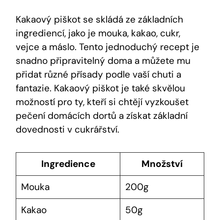
Kakaový piškot se skládá ze základních
ingrediencí, jako je mouka, kakao, cukr,
vejce a máslo. Tento jednoduchý recept je
snadno připravitelný doma a můžete mu
přidat různé přísady podle vaší chuti a
fantazie. Kakaový piškot je také skvělou
možností pro ty, kteří si chtějí vyzkoušet
pečení domácích dortů a získat základní
dovednosti v cukrářství.
Ingredience
Množství
Mouka
200g
Kakao
50g