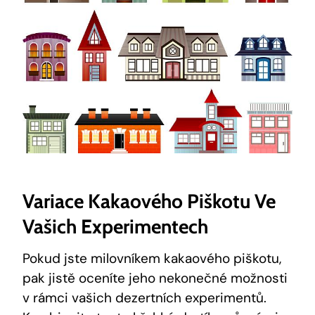
Variace Kakaového Piškotu Ve
Vašich Experimentech
Pokud jste milovníkem kakaového piškotu,
pak jistě oceníte jeho nekonečné možnosti
v rámci vašich dezertních experimentů.