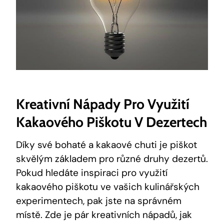
Kreativní Nápady Pro Využití
Kakaového Piškotu V Dezertech
Díky své bohaté a kakaové chuti je piškot
skvělým základem pro různé druhy dezertů.
Pokud hledáte inspiraci pro využití
kakaového piškotu ve vašich kulinářských
experimentech, pak jste na správném
místě. Zde je pár kreativních nápadů, jak