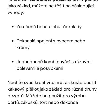
jako základ, můžete se těšit na následující
výhody:
Zaručená bohatá chuť čokolády
Dokonalé spojení s ovocem nebo
krémy
Jednoduché kombinování s různými
polevami a posypkami
Nechte svou kreativitu hrát a zkuste použít
kakaový piškot jako základ pro různé druhy
dezertů. Můžete ho použít pro výrobu
dortů, zákusků, tort nebo dokonce