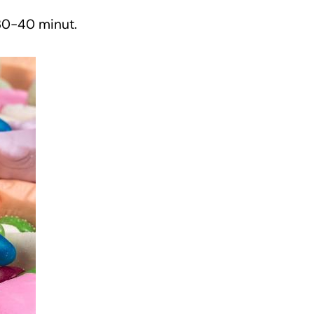
30-40 minut.