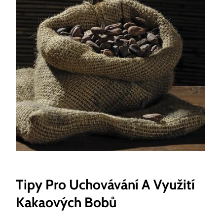
Tipy Pro Uchovávání A Využití
‌kakaových Bobů