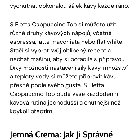
vychutnat dokonalou šálek kávy každé ráno.
S Eletta Cappuccino Top si můžete užít
různé druhy kávových nápojů, včetně
espressa, latte macchiata nebo flat white.
Stačí si vybrat svůj oblíbený recept a
nechat mašinu, aby si poradila s přípravou.
Díky možnosti nastavení síly kávy, množství
a teploty vody si můžete připravit kávu
přesně podle svého gusta. S Eletta
Cappuccino Top bude vaše každodenní
kávová rutina jednodušší a chutnější než
kdykoli předtím.
Jemná Crema: Jak Ji Správně