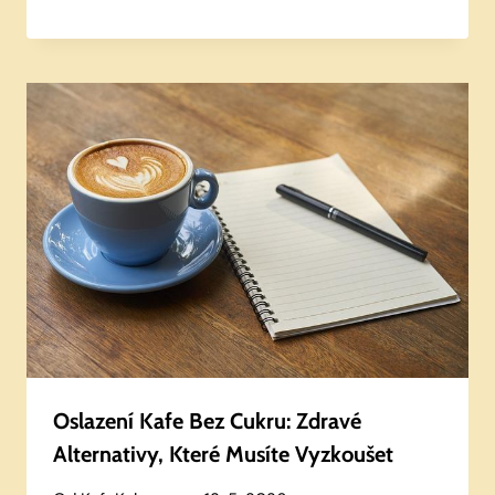
Oslazení Kafe Bez Cukru: Zdravé
Alternativy, Které Musíte Vyzkoušet