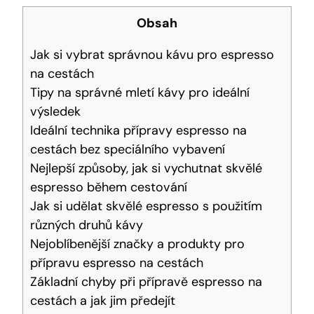
Obsah
Jak si vybrat správnou kávu pro espresso
na cestách
Tipy na správné mletí kávy pro ideální
výsledek
Ideální technika přípravy espresso na
cestách bez speciálního vybavení
Nejlepší způsoby, jak si vychutnat skvělé
espresso během cestování
Jak si udělat skvělé espresso s použitím
různých druhů kávy
Nejoblíbenější značky a produkty pro
přípravu espresso na cestách
Základní chyby při přípravě espresso na
cestách a jak jim předejít