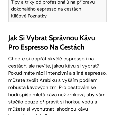
Tipy a triky od profesionálů na přípravu
dokonalého espresso na cestách
Klíčové Poznatky
Jak Si Vybrat Správnou Kávu
Pro Espresso Na Cestách
Chcete si dopřát skvělé espresso i na
cestách, ale nevíte, jakou kávu si vybrat?
Pokud máte rádi intenzivní a silné espresso,
můžete zvolit Arabiku s vyšším podílem
robusta kávových zrn. Pro cestování se
hodí spíše mletá káva než zrnková, aby vám
stačilo pouze připravit si horkou vodu a
můžete si vychutnat lahodnou kávu