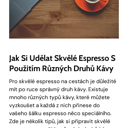
Jak Si Udělat Skvělé Espresso S
Použitím Různých Druhů Kávy
Pro skvělé espresso na cestách je důležité
mít po ruce správný druh kávy. Existuje
mnoho různých typů kávy, které můžete
vyzkoušet a každá z nich přinese do
vašeho šálku espresso něco speciálního.
Zde je několik tipů, jak si připravit skvělé