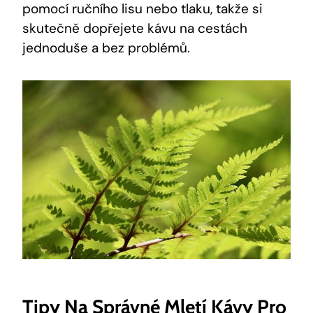
pomocí ručního lisu nebo tlaku, takže si
skutečně dopřejete kávu na cestách
jednoduše a bez problémů.
Tipy Na Správné Mletí Kávy Pro