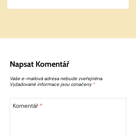
Napsat Komentář
Vaše e-mailová adresa nebude zveřejněna.
Vyžadované informace jsou označeny
*
Komentář
*