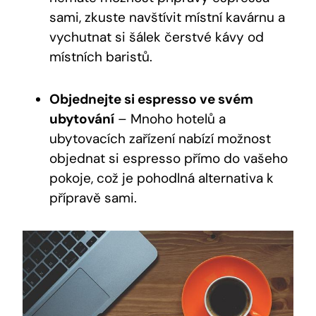
sami, zkuste navštívit místní kavárnu a
vychutnat si šálek čerstvé kávy od
místních baristů.
Objednejte si espresso ve svém
ubytování
– Mnoho hotelů a
ubytovacích zařízení nabízí možnost
objednat si espresso přímo do vašeho
pokoje, což je pohodlná alternativa k
přípravě sami.