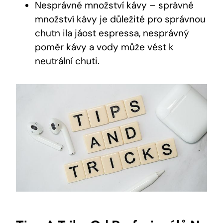
Nesprávné množství kávy – správné
množství kávy je důležité pro správnou
chutn ila jáost espressa, nesprávný
poměr kávy a vody může vést k
neutrální chuti.