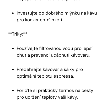
Investujte do dobrého mlýnku na kávu
pro konzistentní mletí.
**Triky:**
Používejte filtrovanou vodu pro lepší
chuť a prevenci ucápnutí kávovaru.
Předehřejte kávovar a šálky pro
optimální teplotu espressa.
Pořiďte si praktický termos na cesty
pro udržení teploty vaší kávy.