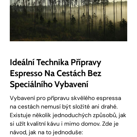
Ideální Technika Přípravy
Espresso Na Cestách Bez
Speciálního Vybavení
Vybavení pro přípravu skvělého espressa
na cestách nemusí být složité ani drahé.
Existuje několik jednoduchých způsobů, jak
si užít kvalitní kávu i mimo domov. Zde je
návod, jak na to jednoduše: