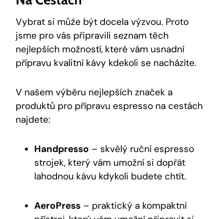
Vybrat si může být docela výzvou. Proto
jsme pro vás připravili seznam těch
nejlepších možností, které vám usnadní
přípravu kvalitní kávy kdekoli se nacházíte.
V našem výběru nejlepších značek a
produktů pro přípravu espresso na cestách
najdete:
Handpresso
– skvělý ruční espresso
strojek, který vám umožní si dopřát
lahodnou kávu kdykoli budete chtít.
AeroPress
– praktický a kompaktní