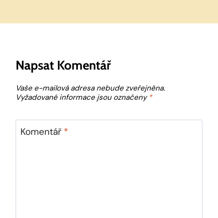
Napsat Komentář
Vaše e-mailová adresa nebude zveřejněna.
Vyžadované informace jsou označeny
*
Komentář
*