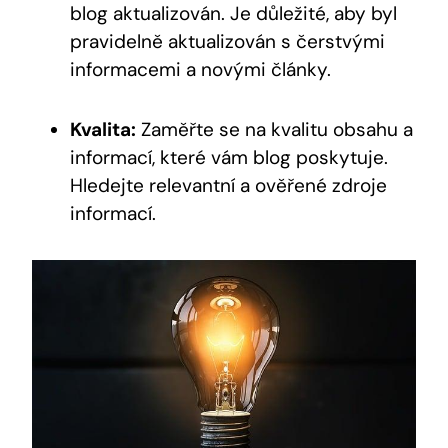
blog aktualizován. Je důležité, aby byl
pravidelně aktualizován s čerstvými
informacemi a novými články.
Kvalita:
Zaměřte se na kvalitu obsahu a
informací, které vám blog poskytuje.
Hledejte relevantní a ověřené zdroje
informací.