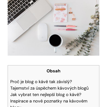
Obsah
Proč je blog o kávě tak závislý?
Tajemství za úspěchem kávových blogů
Jak vybrat ten nejlepší blog o kávě?
Inspirace a nové poznatky na kávovém