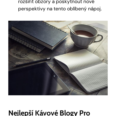
rozšířit obzory a poskytnout nové
perspektivy na tento oblíbený nápoj.
Nejlepší Kávové Blogy Pro