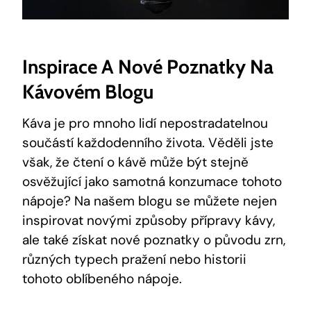
Inspirace A Nové Poznatky Na
Kávovém Blogu
Káva je pro mnoho lidí nepostradatelnou
součástí každodenního života. Věděli jste
však, že čtení o kávě může být stejně
osvěžující jako samotná konzumace tohoto
nápoje? Na našem blogu se můžete nejen
inspirovat novými způsoby přípravy kávy,
ale také získat nové poznatky o původu zrn,
různých typech pražení nebo historii
tohoto oblíbeného nápoje.