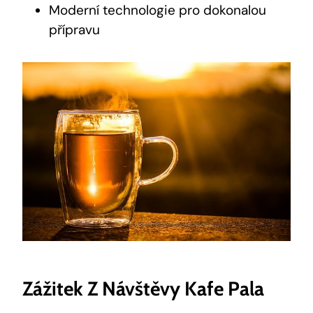
Moderní ‌technologie pro dokonalou
přípravu
Zážitek Z Návštěvy Kafe Pala