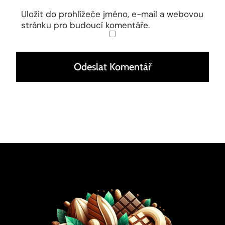
Uložit do prohlížeče jméno, e-mail a webovou
stránku pro budoucí komentáře.