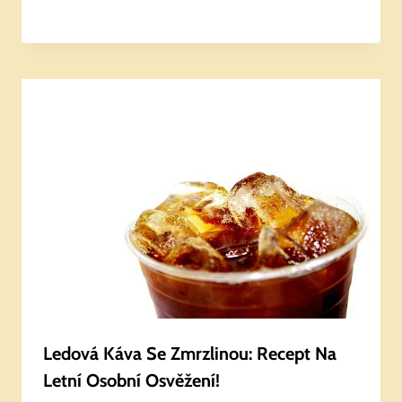
Ledová Káva Se Zmrzlinou: Recept Na
Letní Osobní Osvěžení!