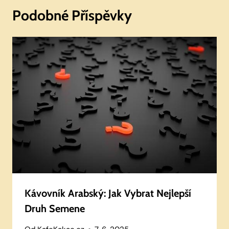
Podobné Příspěvky
Kávovník Arabský: Jak Vybrat Nejlepší
Druh Semene