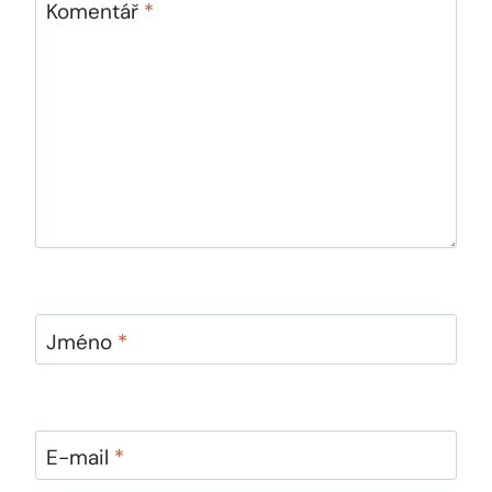
Komentář
*
Jméno
*
E-mail
*