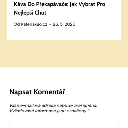
Káva Do Překapávače: Jak Vybrat Pro
Nejlepší Chuť
Od
KafeKakao.cz
26. 5. 2025
Napsat Komentář
Vaše e-mailová adresa nebude zveřejněna.
Vyžadované informace jsou označeny
*