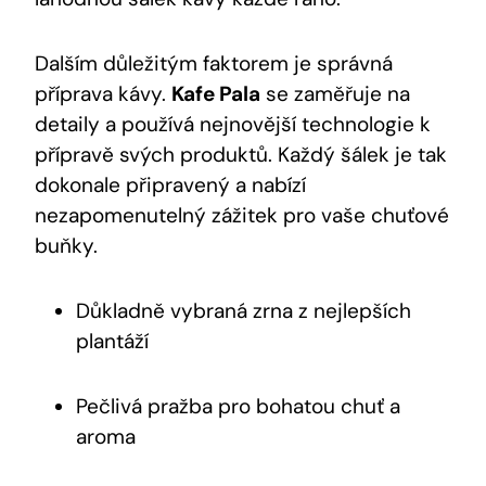
Dalším důležitým faktorem⁢ je správná
příprava kávy.
Kafe ⁣Pala
se zaměřuje na
detaily a používá nejnovější technologie k
přípravě svých produktů. Každý šálek je tak
dokonale připravený a⁤ nabízí
nezapomenutelný zážitek pro vaše chuťové
buňky.
Důkladně vybraná zrna z nejlepších
plantáží
Pečlivá pražba pro bohatou chuť a ​
aroma