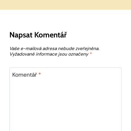
Napsat Komentář
Vaše e-mailová adresa nebude zveřejněna.
Vyžadované informace jsou označeny
*
Komentář
*