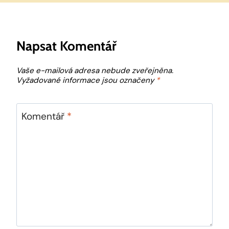
Napsat Komentář
Vaše e-mailová adresa nebude zveřejněna.
Vyžadované informace jsou označeny
*
Komentář
*