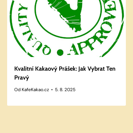
Kvalitní Kakaový Prášek: Jak Vybrat Ten
Pravý
Od
KafeKakao.cz
5. 8. 2025