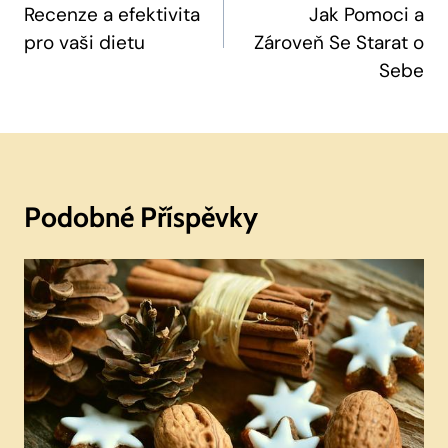
Recenze a efektivita
Jak Pomoci a
Příspěvek
pro vaši dietu
Zároveň Se Starat o
Sebe
Podobné Příspěvky