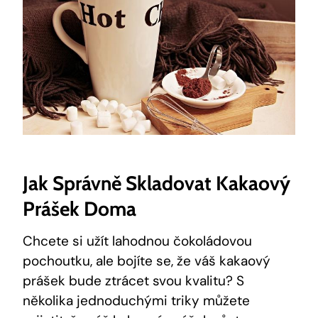
Jak Správně Skladovat Kakaový
Prášek Doma
Chcete si užít lahodnou čokoládovou
pochoutku, ale bojíte se, že váš kakaový
prášek bude ztrácet svou kvalitu? S
několika jednoduchými triky můžete