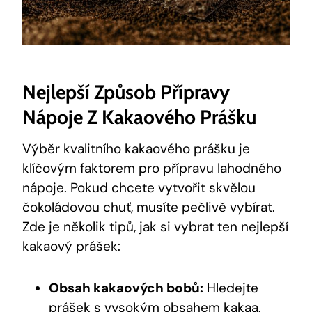
Nejlepší Způsob Přípravy
Nápoje Z Kakaového Prášku
Výběr kvalitního kakaového prášku je
klíčovým faktorem pro přípravu lahodného
nápoje. Pokud chcete vytvořit skvělou
čokoládovou chuť, musíte pečlivě vybírat.
Zde je několik tipů, jak si vybrat ten nejlepší
kakaový prášek:
Obsah kakaových bobů:
Hledejte
prášek s vysokým obsahem kakaa,