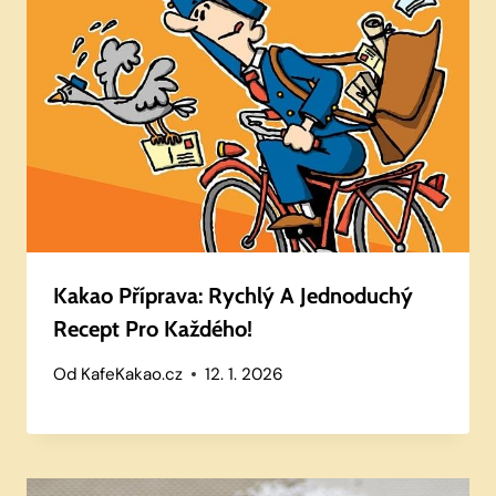
Kakao Příprava: Rychlý A Jednoduchý
Recept Pro Každého!
Od
KafeKakao.cz
12. 1. 2026