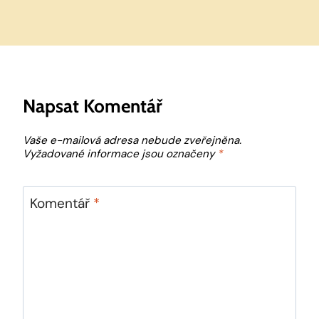
Napsat Komentář
Vaše e-mailová adresa nebude zveřejněna.
Vyžadované informace jsou označeny
*
Komentář
*