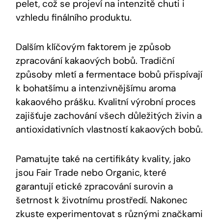
pelet, což se projeví na intenzitě chuti i
vzhledu finálního produktu.
Dalším klíčovým faktorem je způsob
zpracování kakaových bobů. Tradiční
způsoby mletí a fermentace bobů přispívají
k bohatšímu a intenzivnějšímu aroma
kakaového prášku. Kvalitní výrobní proces
zajišťuje zachování všech důležitých živin a
antioxidativních vlastností kakaových bobů.
Pamatujte také na certifikáty kvality, jako
jsou Fair Trade nebo Organic, které
garantují etické zpracování surovin a
šetrnost k životnímu prostředí. Nakonec
zkuste experimentovat s různými značkami