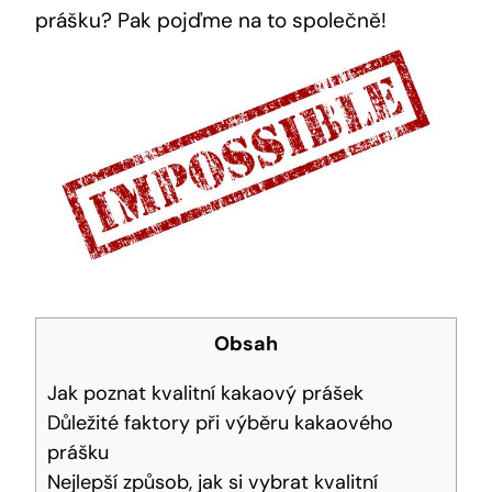
prášku? Pak pojďme na to společně!
Obsah
Jak poznat kvalitní kakaový prášek
Důležité faktory při výběru kakaového
prášku
Nejlepší způsob, jak si vybrat kvalitní