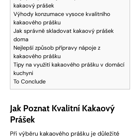
kakaový prášek
Výhody konzumace vysoce kvalitního
kakaového prášku
Jak správně skladovat kakaový prášek
doma
Nejlepší způsob přípravy nápoje z
kakaového prášku
Tipy na využití kakaového prášku v domácí
kuchyni
To Conclude
Jak Poznat Kvalitní Kakaový
Prášek
Při výběru kakaového prášku je důležité