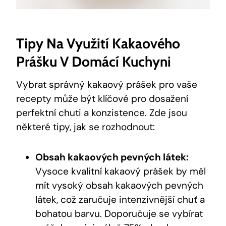
Tipy Na Využití Kakaového
Prášku V Domácí Kuchyni
Vybrat správný kakaový prášek pro vaše
recepty může být klíčové pro dosažení
perfektní chuti a konzistence. Zde jsou
některé tipy, jak se rozhodnout:
Obsah kakaových pevných látek:
Vysoce kvalitní kakaový prášek by měl
mít vysoký obsah kakaových pevných
látek, což zaručuje intenzivnější chuť a
bohatou barvu. Doporučuje se vybírat