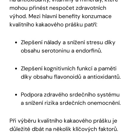
mohou přinést nespočet zdravotních
výhod. Mezi hlavní benefity konzumace
kvalitního kakaového prášku patří:
Zlepšení nálady a snížení stresu díky
obsahu serotoninu a endorfinů.
Zlepšení kognitivních funkcí a paměti
díky obsahu flavonoidů a antioxidantů.
Podpora zdravého srdečního systému
a snížení rizika srdečních onemocnění.
Při výběru kvalitního kakaového prášku je
důležité dbát na několik klíčových faktorů.