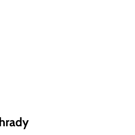
hrady