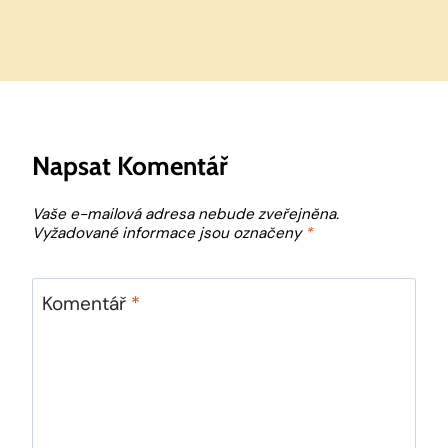
Napsat Komentář
Vaše e-mailová adresa nebude zveřejněna.
Vyžadované informace jsou označeny
*
Komentář
*