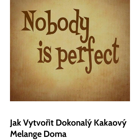
Jak Vytvořit Dokonalý Kakaový
Melange Doma