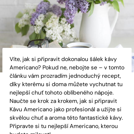
Víte, jak si připravit dokonalou šálek kávy
Americano? Pokud ne, nebojte se – v tomto
článku vám prozradím jednoduchý recept,
díky kterému si doma můžete vychutnat tu
nejlepší chuť tohoto oblíbeného nápoje.
Naučte se krok za krokem, jak si připravit
Kávu Americano jako profesionál a užijte si
skvělou chuť a aroma této fantastické kávy.
Připravte si tu nejlepší Americano, kterou