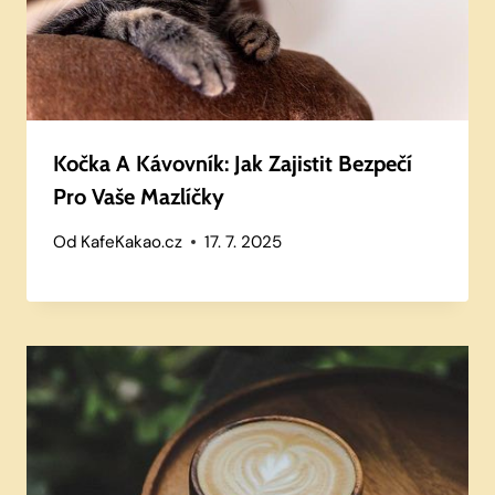
Kočka A Kávovník: Jak Zajistit Bezpečí
Pro Vaše Mazlíčky
Od
KafeKakao.cz
17. 7. 2025