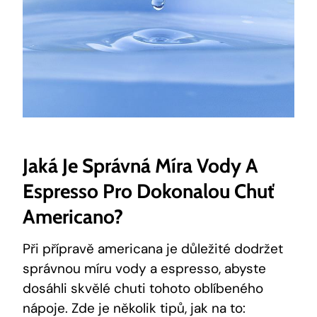
Jaká Je Správná Míra Vody A
Espresso Pro Dokonalou Chuť
Americano?
Při přípravě americana je důležité dodržet
správnou míru vody a espresso, abyste
dosáhli skvělé chuti tohoto oblíbeného
nápoje. Zde je několik tipů, jak na to: