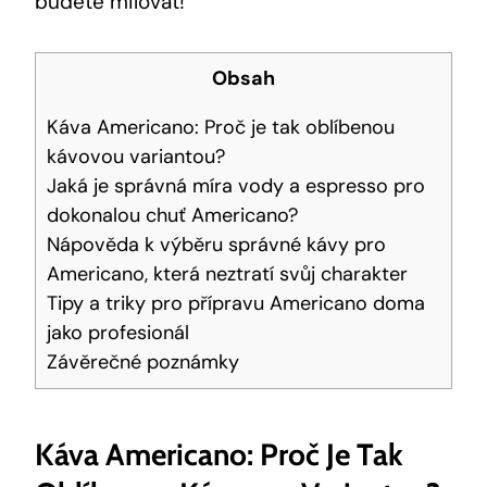
budete milovat!
Obsah
Káva Americano: Proč je tak oblíbenou
kávovou variantou?
Jaká je správná míra vody a espresso pro
dokonalou chuť Americano?
Nápověda k výběru správné kávy pro
Americano, která neztratí svůj charakter
Tipy a triky pro přípravu Americano doma
jako profesionál
Závěrečné poznámky
Káva Americano: Proč Je Tak