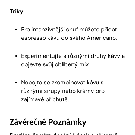
Triky:
Pro intenzivnější chuť můžete přidat
espresso kávu do svého Americano.
Experimentujte s různými druhy kávy a
objevte svůj oblíbený mix
.
Nebojte se zkombinovat kávu s
různými sirupy nebo krémy pro
zajímavé příchutě.
Závěrečné Poznámky