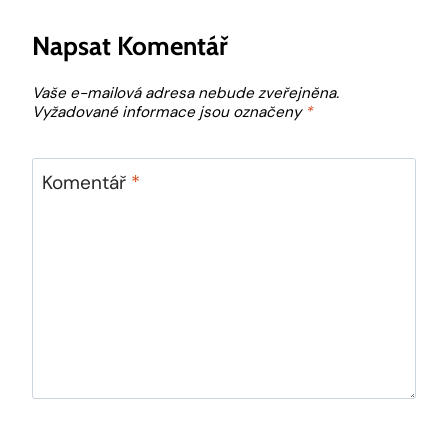
Napsat Komentář
Vaše e-mailová adresa nebude zveřejněna.
Vyžadované informace jsou označeny
*
Komentář
*