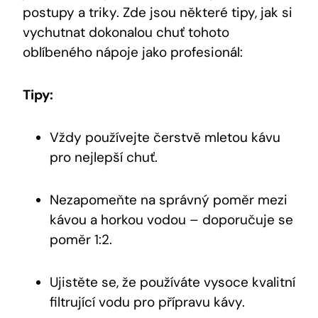
postupy a triky. Zde jsou některé tipy, jak si
vychutnat dokonalou chuť tohoto
oblíbeného nápoje jako profesionál:
Tipy:
Vždy používejte čerstvě mletou kávu
pro nejlepší chuť.
Nezapomeňte na správný poměr mezi
kávou a horkou vodou – doporučuje se
poměr 1:2.
Ujistěte se, že používáte vysoce kvalitní
filtrující vodu pro přípravu kávy.