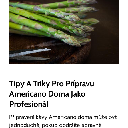
Tipy A Triky Pro Přípravu
Americano Doma Jako
Profesionál
Připravení kávy Americano doma může být
jednoduché, pokud dodržíte správné