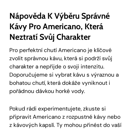
Nápověda K Výběru Správné
Kávy Pro Americano, Která
Neztratí Svůj Charakter
Pro perfektní chutí Americano je klíčové
zvolit správnou kávu, která si podrží svůj
charakter a nepřijde o svoji intenzitu.
Doporučujeme si vybrat kávu s výraznou a
bohatou chutí, která dokáže vyniknout i
pořádnou dávkou horké vody.
Pokud rádi experimentujete, zkuste si
připravit Americano z rozpustné kávy nebo
z kávových kapslí. Ty mohou přinést do vaší