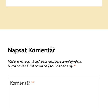
Napsat Komentář
Vaše e-mailová adresa nebude zveřejněna.
Vyžadované informace jsou označeny
*
Komentář
*