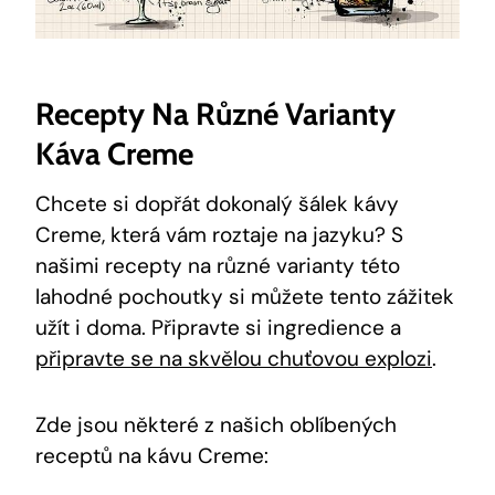
Recepty Na Různé Varianty
Káva Creme
Chcete si dopřát dokonalý šálek kávy
Creme, která vám roztaje na jazyku? S
našimi recepty na různé varianty této
lahodné pochoutky si můžete tento zážitek
užít i doma. Připravte si ingredience a
připravte se na skvělou chuťovou explozi
.
Zde jsou některé z našich oblíbených
receptů na kávu Creme: