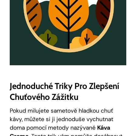
Jednoduché Triky Pro Zlepšení
Chuťového Zážitku
Pokud milujete sametově hladkou chuť
kávy, můžete si ji jednoduše vychutnat
doma pomocí metody nazývané
Káva