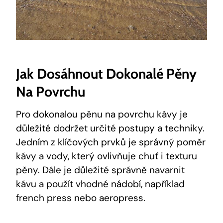
Jak Dosáhnout Dokonalé Pěny
Na Povrchu
Pro dokonalou pěnu na povrchu kávy je
důležité dodržet určité postupy a techniky.
Jedním z klíčových prvků je správný poměr
kávy a vody, který ovlivňuje chuť i texturu
pěny. Dále je důležité správně navarnit
kávu a použít vhodné nádobí, například
french press nebo aeropress.