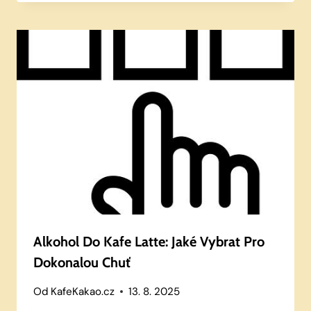
Alkohol Do Kafe Latte: Jaké Vybrat Pro
Dokonalou Chuť
Od
KafeKakao.cz
13. 8. 2025