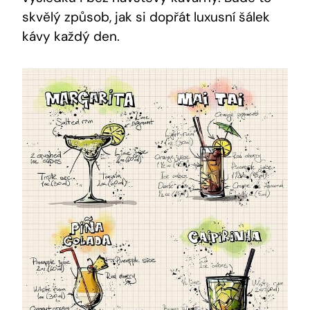
skvělý způsob, jak si dopřát luxusní šálek
kávy každý den.