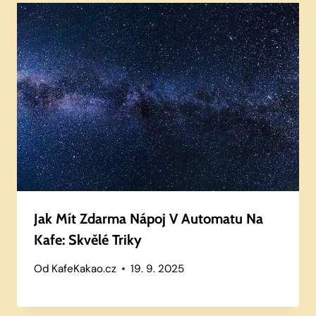
Jak Mít Zdarma Nápoj V Automatu Na
Kafe: Skvělé Triky
Od
KafeKakao.cz
19. 9. 2025