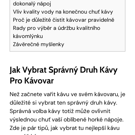
dokonalý nápoj
Vliv kvality vody na konečnou chuť kávy
Proč je důležité čistit kávovar pravidelně
Rady pro výběr a údržbu kvalitního
kávomlýnku
Závěrečné myšlenky
Jak Vybrat Správný Druh Kávy
Pro Kávovar
Než začnete vařit kávu ve svém kávovaru, je
důležité si vybrat ten správný druh kávy.
Správná volba kávy totiž může ovlivnit
výslednou chuť vaší oblíbené horké nápoje.
Zde je pár tipů, jak vybrat tu nejlepší kávu