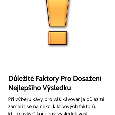
Důležité Faktory Pro Dosažení
Nejlepšího Výsledku
Při výběru kávy pro váš kávovar je důležité
zaměřit se na několik klíčových faktorů,
které ovlivní konečný výsledek vaší