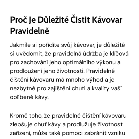
Proč Je Důležité Čistit Kávovar
Pravidelně
Jakmile si pořídíte svůj kávovar, je důležité
si uvědomit, že pravidelná údržba je klíčová
pro zachování jeho optimálního výkonu a
prodloužení jeho životnosti. Pravidelné
čištění kávovaru má mnoho výhod a je
nezbytné pro zajištění chuti a kvality vaší
oblíbené kávy.
Kromě toho, že pravidelné čištění kávovaru
zlepšuje chuť kávy a prodlužuje životnost
zařízení, může také pomoci zabránit vzniku