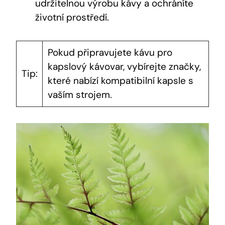
udržitelnou výrobu kávy a ochráníte
životní prostředí.
Pokud připravujete kávu pro
kapslový kávovar, vybírejte značky,
Tip:
které nabízí kompatibilní kapsle s
vaším strojem.