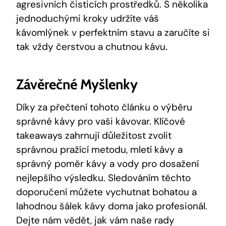
agresivních čisticích prostředků. S několika
jednoduchými kroky udržíte váš
kávomlýnek v perfektním stavu a zaručíte si
tak vždy čerstvou a chutnou kávu.
Závěrečné Myšlenky
Díky za přečtení tohoto článku o výběru
správné kávy pro vaši kávovar. Klíčové
takeaways zahrnují důležitost zvolit
správnou pražící metodu, mletí kávy a
správný poměr kávy a vody pro dosažení
nejlepšího výsledku. Sledováním těchto
doporučení můžete vychutnat bohatou a
lahodnou šálek kávy doma jako profesionál.
Dejte nám vědět, jak vám naše rady