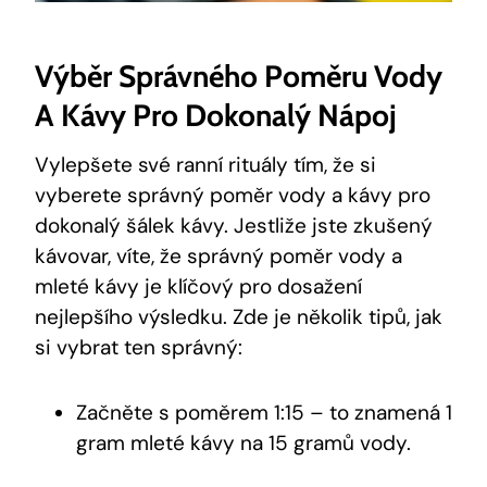
Výběr Správného Poměru Vody
A Kávy Pro Dokonalý Nápoj
Vylepšete své ranní rituály tím, že si
vyberete správný poměr vody a kávy pro
dokonalý šálek kávy. Jestliže jste zkušený
kávovar, víte, že správný poměr vody a
mleté kávy je klíčový pro dosažení
nejlepšího výsledku. Zde je několik tipů, jak
si vybrat ten správný:
Začněte s poměrem 1:15 – to znamená 1
gram mleté kávy na 15 gramů vody.