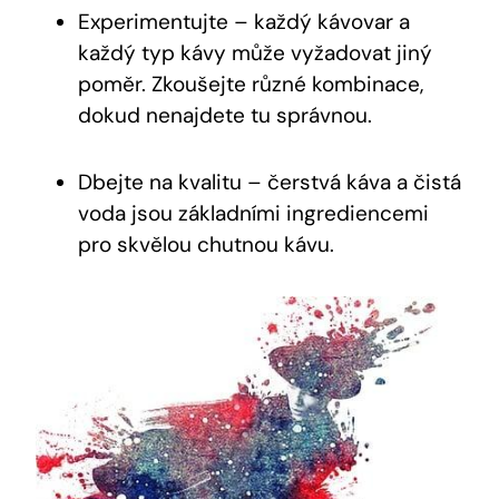
Experimentujte – každý kávovar a
každý typ kávy může vyžadovat jiný
poměr. Zkoušejte různé kombinace,
dokud nenajdete tu správnou.
Dbejte na kvalitu – čerstvá káva a čistá
voda jsou základními ingrediencemi
pro skvělou chutnou kávu.