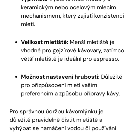
keramickým nebo ocelovým mlecím
mechanismem, který zajistí konzistenci
mletí.
Velikost mletiště:
Menší mletiště je
vhodné pro gejzírové kávovary, zatímco
větší mletiště je ideální pro espresso.
Možnost nastavení hrubosti:
Důležité
pro přizpůsobení mletí vašim
preferencím a způsobu přípravy kávy.
Pro správnou údržbu kávomlýnku je
důležité pravidelně čistit mletiště a
vyhýbat se namáčení vodou či používání