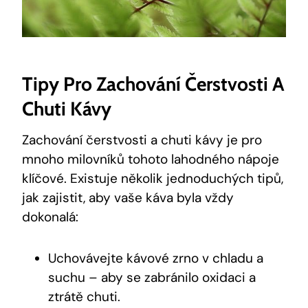
Tipy Pro Zachování Čerstvosti A
Chuti Kávy
Zachování čerstvosti a chuti kávy je pro
mnoho milovníků tohoto lahodného nápoje
klíčové. Existuje několik jednoduchých tipů,
jak zajistit, aby vaše káva byla vždy
dokonalá:
Uchovávejte kávové zrno v chladu a
suchu – aby se zabránilo oxidaci a
ztrátě chuti.