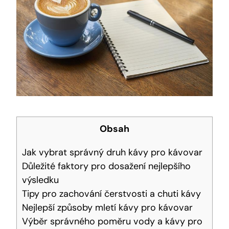
Obsah
Jak vybrat správný druh kávy pro kávovar
Důležité faktory pro dosažení nejlepšího
výsledku
Tipy pro zachování čerstvosti a chuti kávy
Nejlepší způsoby mletí kávy pro kávovar
Výběr správného poměru vody a kávy pro