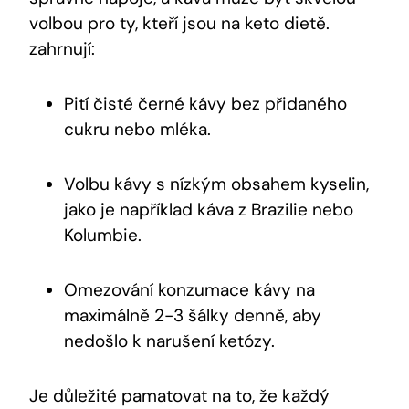
volbou pro ty, kteří jsou na keto dietě.
zahrnují:
Pití čisté černé kávy bez přidaného
cukru nebo mléka.
Volbu kávy s nízkým obsahem kyselin,
jako je například káva z Brazilie nebo
Kolumbie.
Omezování konzumace kávy na
maximálně 2-3 šálky denně, aby
nedošlo k narušení ketózy.
Je důležité pamatovat na to, že každý