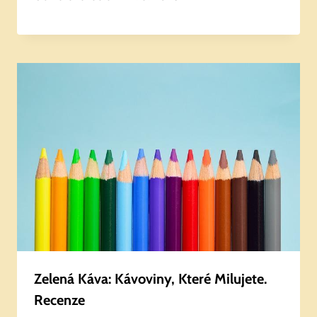
Zelená Káva: Kávoviny, Které Milujete.
Recenze