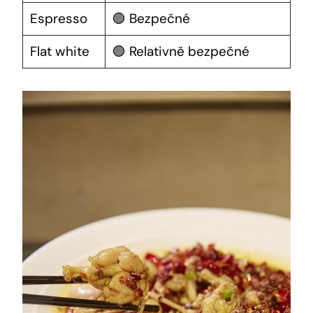
Espresso
🟢 Bezpečné
Flat white
🟢 Relativně bezpečné