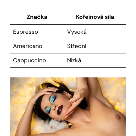
Značka
Kofeinová síla
Espresso
Vysoká
Americano
Střední
Cappuccino
Nízká