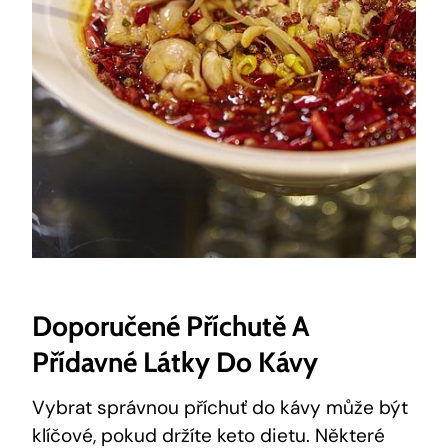
Doporučené Příchutě A
Přídavné Látky Do Kávy
Vybrat správnou příchuť do kávy může být
klíčové, pokud držíte keto dietu. Některé