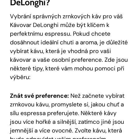
DeLonghi?
Vybrání správných zrnkových káv pro váš
Kávovar DeLonghi může být klíčem k
perfektnímu espressu. Pokud chcete
dosáhnout ideální chuti a aroma, je důležité
vybírat kávu, která je vhodná pro vaši
kávovar a vaše osobní preference. Zde jsou
některé tipy, které vám mohou pomoci při
výběru:
Znát své preference:
Než začnete vybírat
zrnkovou kávu, promyslete si, jakou chuť a
sílu espressa preferujete. Některé kávy
jsou více hořké a silnější, zatímco jiné jsou
jemnější a více ovocné. Zvolte kávu, která