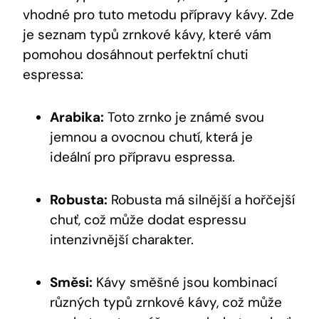
vhodné pro tuto metodu přípravy kávy. Zde
je seznam typů zrnkové kávy, které vám
pomohou dosáhnout perfektní chuti
espressa:
Arabika:
Toto zrnko je známé svou
jemnou a ovocnou chutí, která je
ideální pro přípravu espressa.
Robusta:
Robusta má silnější a hořčejší
chuť, což může dodat espressu
intenzivnější charakter.
Směsi:
Kávy směšné jsou kombinací
různých typů zrnkové kávy, což může