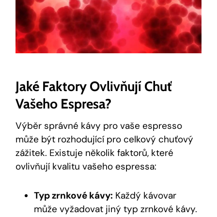
Jaké Faktory Ovlivňují Chuť
Vašeho Espresa?
Výběr správné kávy pro vaše espresso
může být rozhodující pro celkový chuťový
zážitek. Existuje několik faktorů, které
ovlivňují kvalitu vašeho espressa:
Typ zrnkové kávy:
Každý kávovar
může vyžadovat jiný typ zrnkové kávy.