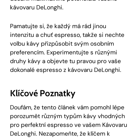
kávovaru DeLonghi.
Pamatujte si, že každý má rád jinou
intenzitu a chuť espresso, takže si nechte
volbu kávy přizpůsobit svým osobním
preferencím. Experimentujte s různými
druhy kávy a objevte tu pravou pro vaše
dokonalé espresso z kávovaru DeLonghi.
Klíčové Poznatky
Doufám, že tento článek vám pomohl lépe
porozumět různým typům kávy vhodných
pro perfektní espresso ve vašem Kávovaru
DeLonghi. Nezapomeňte, že klíčem k