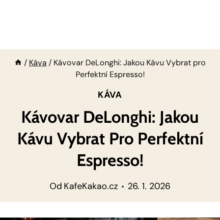
/
Káva
/
Kávovar DeLonghi: Jakou Kávu Vybrat pro
Perfektní Espresso!
KÁVA
Kávovar DeLonghi: Jakou
Kávu Vybrat Pro Perfektní
Espresso!
Od
KafeKakao.cz
26. 1. 2026