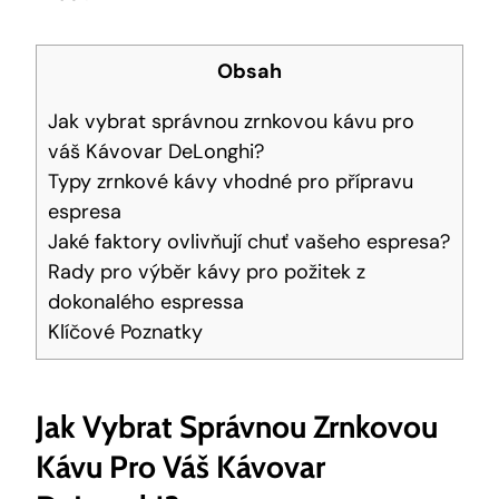
Obsah
Jak vybrat správnou zrnkovou kávu pro
váš Kávovar DeLonghi?
Typy zrnkové kávy vhodné pro přípravu
espresa
Jaké faktory ovlivňují chuť vašeho espresa?
Rady pro výběr kávy pro požitek z
dokonalého espressa
Klíčové Poznatky
Jak Vybrat Správnou Zrnkovou
Kávu Pro Váš Kávovar