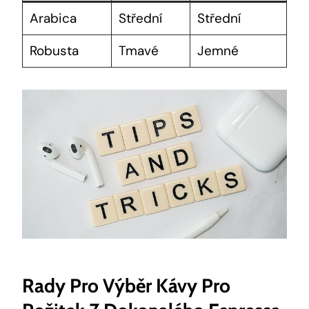
Arabica
Střední
Střední
Robusta
Tmavé
Jemné
Rady Pro Výběr Kávy Pro