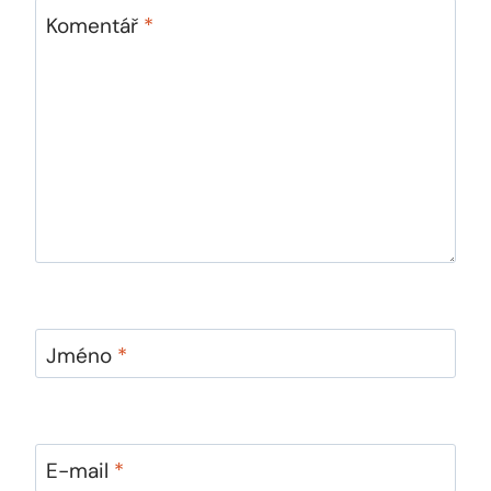
Komentář
*
Jméno
*
E-mail
*