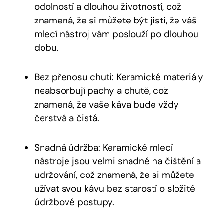
odolností a dlouhou životností, což
znamená, že si můžete být jisti, že váš
mlecí nástroj vám poslouží po dlouhou
dobu.
Bez přenosu chuti: Keramické materiály
neabsorbují pachy a chutě, což
znamená, že vaše káva bude vždy
čerstvá a čistá.
Snadná údržba: Keramické mlecí
nástroje jsou velmi snadné na čištění a
udržování, což znamená, že si můžete
užívat svou kávu bez starostí o složité
údržbové postupy.