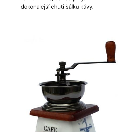
dokonalejší chuti šálku kávy.