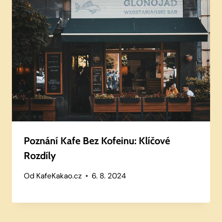
Poznání Kafe Bez Kofeinu: Klíčové
Rozdíly
Od
KafeKakao.cz
6. 8. 2024