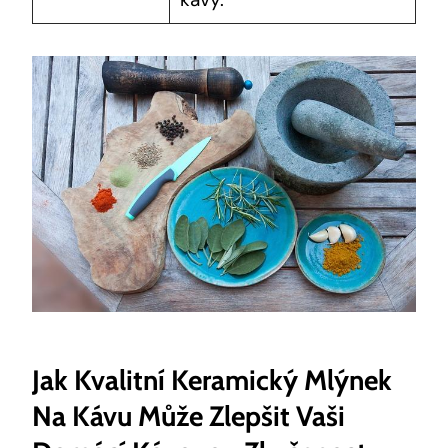
Jak Kvalitní Keramický Mlýnek
Na Kávu Může Zlepšit Vaši