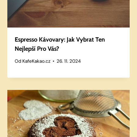
Espresso Kávovary: Jak Vybrat Ten
Nejlepší Pro Vás?
Od
KafeKakao.cz
26. 11. 2024