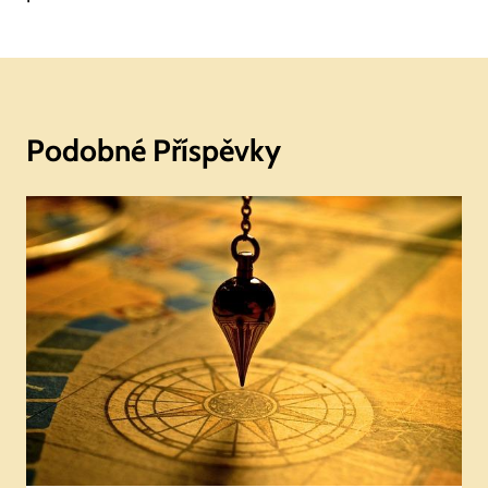
Podobné Příspěvky