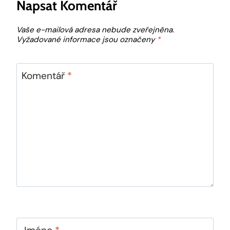
Napsat Komentář
Vaše e-mailová adresa nebude zveřejněna.
Vyžadované informace jsou označeny
*
Komentář
*