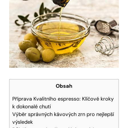
Obsah
Příprava Kvalitního espresso: Klíčové kroky
k dokonalé chuti
Výběr správných kávových zrn pro nejlepší
výsledek