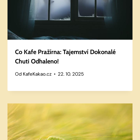
Co Kafe Pražírna: Tajemství Dokonalé
Chuti Odhaleno!
Od
KafeKakao.cz
22. 10. 2025