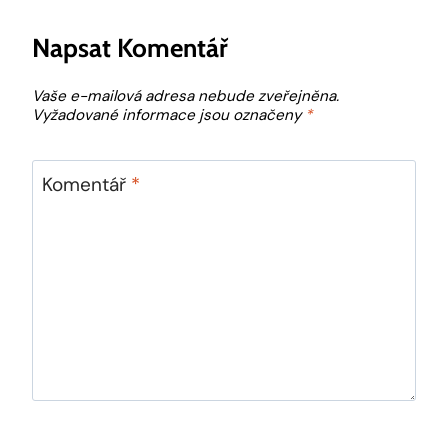
Napsat Komentář
Vaše e-mailová adresa nebude zveřejněna.
Vyžadované informace jsou označeny
*
Komentář
*