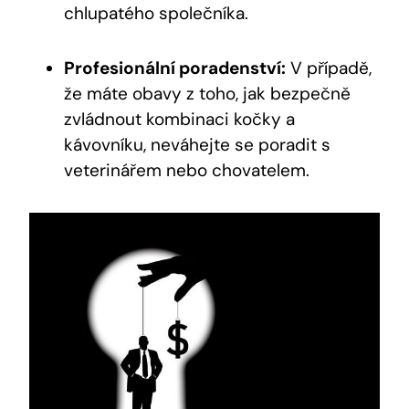
chlupatého společníka.
Profesionální poradenství:
V případě,
že máte obavy z toho, jak bezpečně
zvládnout kombinaci kočky a
kávovníku, neváhejte se poradit s
veterinářem nebo chovatelem.