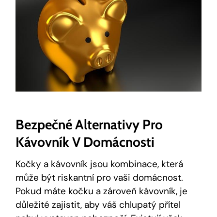
Bezpečné Alternativy Pro
Kávovník V Domácnosti
Kočky a kávovník jsou kombinace, která
může být riskantní pro vaši domácnost.
Pokud máte kočku a zároveň kávovník, je
důležité zajistit, aby váš chlupatý přítel