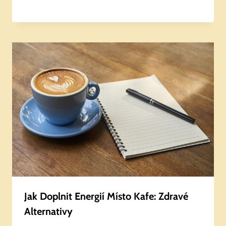
Jak Doplnit Energií Místo Kafe: Zdravé
Alternativy