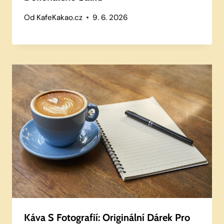
Od
KafeKakao.cz
9. 6. 2026
Káva S Fotografií: Originální Dárek Pro