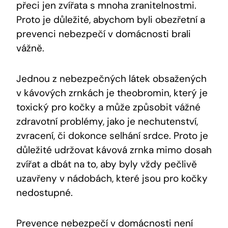
přeci jen zvířata s mnoha zranitelnostmi.
Proto je důležité, abychom byli obezřetní a
prevenci nebezpečí v domácnosti brali
vážně.
Jednou z nebezpečných látek obsažených
v kávových zrnkách je theobromin, který je
toxický pro kočky a může způsobit vážné
zdravotní problémy, jako je nechutenství,
zvracení, či dokonce selhání srdce. Proto je
důležité udržovat kávová zrnka mimo dosah
zvířat a dbát na to, aby byly vždy pečlivě
uzavřeny v nádobách, které jsou pro kočky
nedostupné.
Prevence nebezpečí v domácnosti není