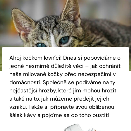
Ahoj kočkomilovníci! Dnes si popovídáme o
jedné nesmírně důležité věci – jak ochránit
naše milované kočky před nebezpečími v
domácnosti. Společně se podíváme na ty
nejčastější hrozby, které jim mohou hrozit,
a také na to, jak můžeme předejít jejich
vzniku. Takže si připravte svou oblíbenou
šálek kávy a pojďme se do toho pustit!