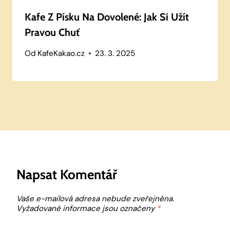
Kafe Z Písku Na Dovolené: Jak Si Užít
Pravou Chuť
Od
KafeKakao.cz
23. 3. 2025
Napsat Komentář
Vaše e-mailová adresa nebude zveřejněna.
Vyžadované informace jsou označeny
*