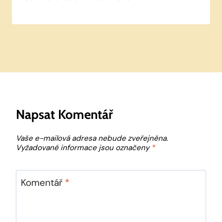
Napsat Komentář
Vaše e-mailová adresa nebude zveřejněna.
Vyžadované informace jsou označeny
*
Komentář
*