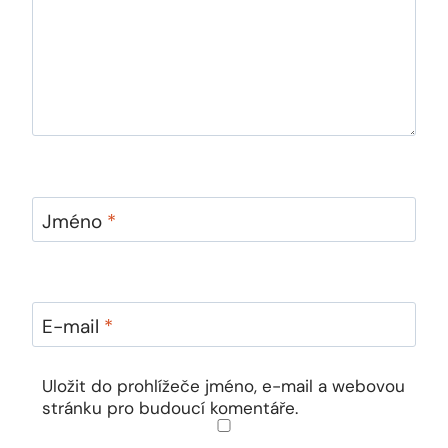
Jméno
*
E-mail
*
Uložit do prohlížeče jméno, e-mail a webovou
stránku pro budoucí komentáře.