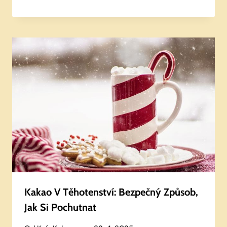
Kakao V Těhotenství: Bezpečný Způsob,
Jak Si Pochutnat